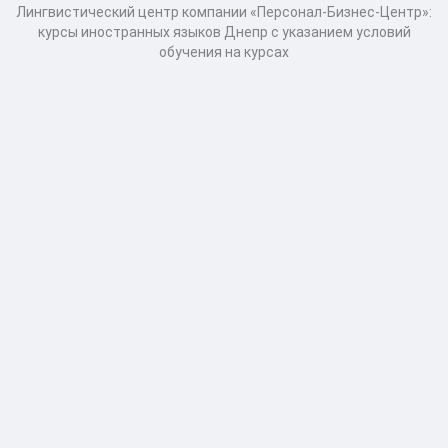
Лингвистический центр компании «Персонал-Бизнес-Центр»:
курсы иностранных языков Днепр с указанием условий
обучения на курсах