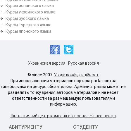
Курсы испанского языка
Курсы украинского языка
Курсы русского языка
Курсы турецкого языка
Курсы японского языка
Украинская версия
Русская версия
© since 2007.
Угода конфіденційності
При использовании материалов портала parta.com.ua
гиперссылка на ресурс обязательна. Администрация может не
разделять точку зрения авторов материалов и не несет
ответственности за размещаемую пользователями
информацию.
Лінгвістичний центр компанії «Персонал-Бізнес-центр»
АБИТУРИЕНТУ
СТУДЕНТУ