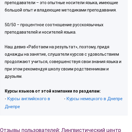
преподаватели – это опытные носители языка, имеющие
большой опыт и владеющие методиками преподавания.
50/50 – процентное соотношение русскоязычных
преподавателей и носителей языка.
Наш девиз «Работаем на результат», поэтому, придя
однажды на занятие, слушатели курсов с удовольствием
продолжают учиться, совершенствуя свои знания языка и
при этом рекомендуя школу своим родственникам и
друзьям.
Курсы языков от этой компании по разделам:
Курсы английского в
Курсы немецкого в Днепре
-
-
Днепре
Отзывы пользователей: Лингвистический центр