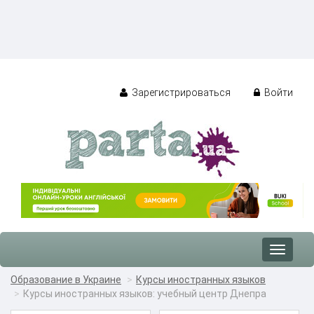
Зарегистрироваться
Войти
Toggle
navigat
Образование в Украине
Курсы иностранных языков
Курсы иностранных языков: учебный центр Днепра