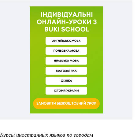
Курсы иностранных языков по городам