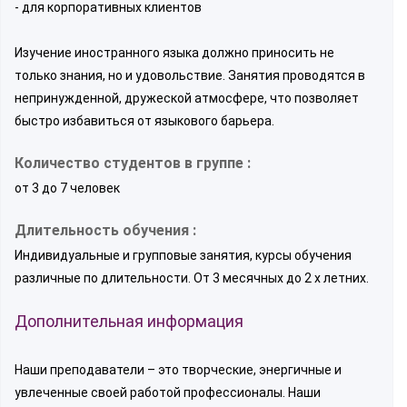
- для корпоративных клиентов
Изучение иностранного языка должно приносить не
только знания, но и удовольствие. Занятия проводятся в
непринужденной, дружеской атмосфере, что позволяет
быстро избавиться от языкового барьера.
Количество студентов в группе :
от 3 до 7 человек
Длительность обучения :
Индивидуальные и групповые занятия, курсы обучения
различные по длительности. От 3 месячных до 2 х летних.
Дополнительная информация
Наши преподаватели – это творческие, энергичные и
увлеченные своей работой профессионалы. Наши