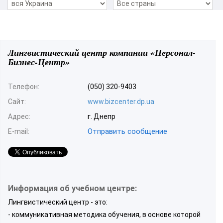
Лингвистический центр компании «Персонал-
Бизнес-Центр»
Телефон:
(050) 320-9403
Сайт:
www.bizcenter.dp.ua
Адрес:
г. Днепр
Отправить сообщение
E-mail:
Информация об учебном центре:
Лингвистический центр - это:
- коммуникативная методика обучения, в основе которой