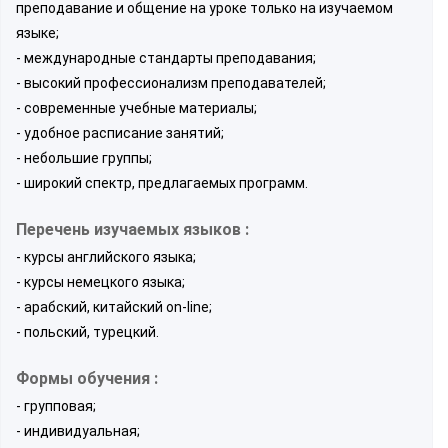
преподавание и общение на уроке только на изучаемом
языке;
- международные стандарты преподавания;
- высокий профессионализм преподавателей;
- современные учебные материалы;
- удобное расписание занятий;
- небольшие группы;
- широкий спектр, предлагаемых программ.
Перечень изучаемых языков :
- курсы английского языка;
- курсы немецкого языка;
- арабский, китайский on-line;
- польский, турецкий.
Формы обучения :
- групповая;
- индивидуальная;