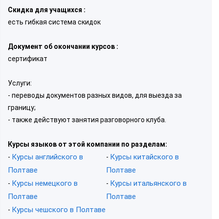
Скидка для учащихся :
есть гибкая система скидок
Документ об окончании курсов :
сертификат
Услуги:
- переводы документов разных видов, для выезда за
границу;
- также действуют занятия разговорного клуба.
Курсы языков от этой компании по разделам:
Курсы английского в
Курсы китайского в
-
-
Полтаве
Полтаве
Курсы немецкого в
Курсы итальянского в
-
-
Полтаве
Полтаве
Курсы чешского в Полтаве
-