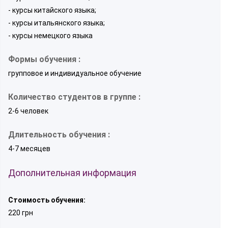
- курсы китайского языка;
- курсы итальянского языка;
- курсы немецкого языка
Формы обучения :
групповое и индивидуальное обучение
Количество студентов в группе :
2-6 человек
Длительность обучения :
4-7 месяцев
Дополнительная информация
Стоимость обучения:
220 грн