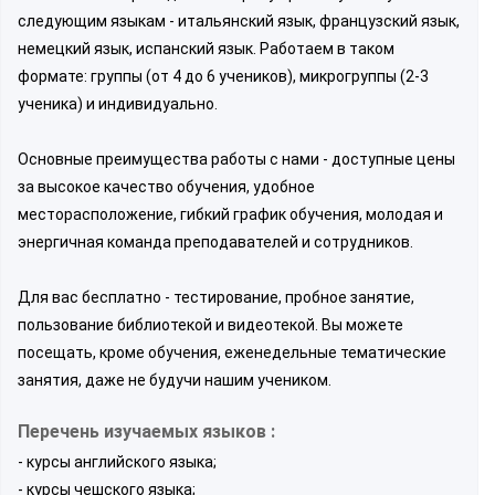
следующим языкам - итальянский язык, французский язык,
немецкий язык, испанский язык. Работаем в таком
формате: группы (от 4 до 6 учеников), микрогруппы (2-3
ученика) и индивидуально.
Основные преимущества работы с нами - доступные цены
за высокое качество обучения, удобное
месторасположение, гибкий график обучения, молодая и
энергичная команда преподавателей и сотрудников.
Для вас бесплатно - тестирование, пробное занятие,
пользование библиотекой и видеотекой. Вы можете
посещать, кроме обучения, еженедельные тематические
занятия, даже не будучи нашим учеником.
Перечень изучаемых языков :
- курсы английского языка;
- курсы чешского языка;