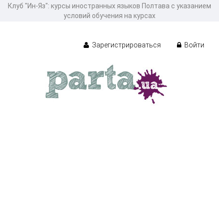
Клуб "Ин-Яз": курсы иностранных языков Полтава с указанием
условий обучения на курсах
Зарегистрироваться
Войти