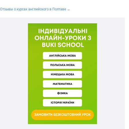
Отзывы о курсах английского в Полтаве →