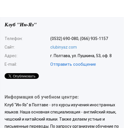
Клуб "Ин-Яз"
Телефон:
(0532) 690-080, (066) 935-1157
Сайт:
clubinyaz.com
Адрес:
г. Полтава, ул. Пушкина, 53, оф. 8
Отправить сообщение
E-mail:
Информация об учебном центре:
Клуб "Ин-Яз" в Полтаве - это курсы изучения иностранных
языков. Наша основная специализация - английский язык,
чешский и китайский языки. Также делаем устные и
письменные переводы. По запросу организуем обучение по