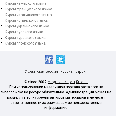
Курсы немецкого языка
Курсы французского языка
Курсы итальянского языка
Курсы испанского языка
Курсы украинского языка
Курсы русского языка
Курсы турецкого языка
Курсы японского языка
Украинская версия
Русская версия
© since 2007.
Угода конфіденційності
При использовании материалов портала parta.com.ua
гиперссылка на ресурс обязательна. Администрация может не
разделять точку зрения авторов материалов и не несет
ответственности за размещаемую пользователями
информацию.