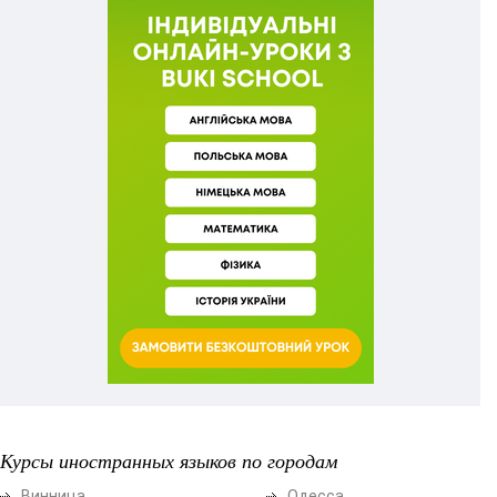
Курсы иностранных языков по городам
Винница
Одесса