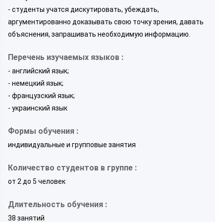
- студенты учатся дискутировать, убеждать,
аргументированно доказывать свою точку зрения, давать
объяснения, запрашивать необходимую информацию.
Перечень изучаемых языков :
- английский язык;
- немецкий язык;
- французский язык;
- украинский язык
Формы обучения :
индивидуальные и групповые занятия
Количество студентов в группе :
от 2 до 5 человек
Длительность обучения :
38 занятий