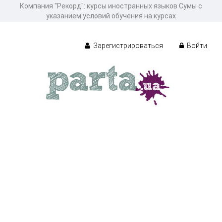
Компания "Рекорд": курсы иностранных языков Сумы с
указанием условий обучения на курсах
Зарегистрироваться
Войти