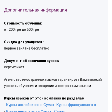
Дополнительная информация
Стоимость обучения:
от 200 грн до 500 грн
Скидка для учащихся :
первое занятие бесплатно
Документ об окончании курсов :
сертификат
Агентство иностранных языков гарантирует Вам высокий
уровень обучения и владение иностранным языком.
Курсы языков от этой компании по разделам:
Курсы английского в Сумах
Курсы французского в
-
-
Курсы немецкого в Сумах
Сумах
-