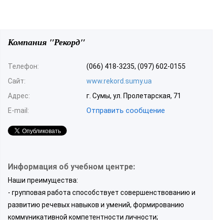
Компания "Рекорд"
Телефон:
(066) 418-3235, (097) 602-0155
Сайт:
www.rekord.sumy.ua
Адрес:
г. Сумы, ул. Пролетарская, 71
Отправить сообщение
E-mail:
Информация об учебном центре:
Наши преимущества:
- групповая работа способствует совершенствованию и
развитию речевых навыков и умений, формированию
коммуникативной компетентности личности;