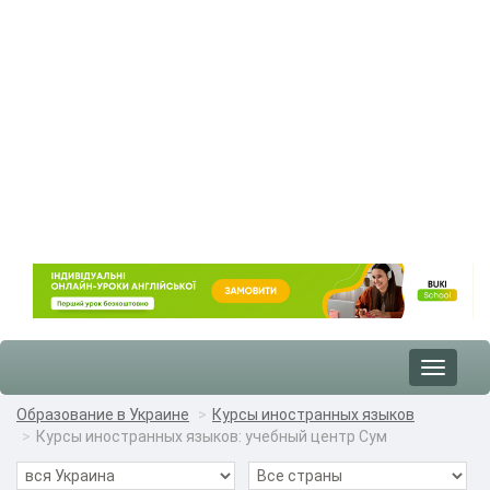
Toggle
navigat
Образование в Украине
Курсы иностранных языков
Курсы иностранных языков: учебный центр Сум