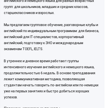
английского и немецкого языка для разных возрастных
групп: для школьников, младших и средних классов,
старшеклассников и взрослых.
Мы предлагаем групповое обучение, разговорные клубы и
английский по индивидуальным программам: для бизнеса,
английский для IT-специалистов, корпоративный
английский, подготовку к ЗНО и международным
экзаменам TOEFL, IELTS.
В утреннее и дневное время работают группы
интенсивного изучения английского и немецкого языка,
продолжительностью 6 недель. В основе преподавания
лежит коммуникативная методика, позволяющая
студентам начать говорить по-английски или по-немецки
уже на первых занятиях и быстро добиться хороших
успехов.