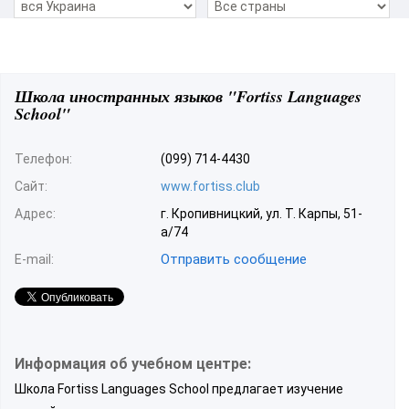
Школа иностранных языков "Fortiss Languages
School"
Телефон:
(099) 714-4430
Сайт:
www.fortiss.club
Адрес:
г. Кропивницкий, ул. Т. Карпы, 51-
а/74
Отправить сообщение
E-mail:
Информация об учебном центре:
Школа Fortiss Languages School предлагает изучение