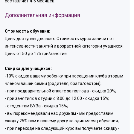
составляет 4-6 месяцев.
Дополнительная информация
Стоимость обучения:
Цены доступны для всех. Стоимость курса зависит от
интенсивности занятий и возрастной категории учащихся.
Цены от 50 до 175 грн/занятие.
Скидка для учащихся :
-10% скидка вашему ребенку при посещении клуба вторым
членом вашей семьи (родителя, брата/сестры);
- при предварительной оплате за полгода - скидка 20%;
- при занятиях в студии с 8.00 до 12.00 - скидка 15%;
- студентам ВУЗа - скидка 15%;
- вы порекомендовали нас друзьям - мы предоставим
скидку 25% вам и вашему другу на один месяц обучения;
- при переходе на следующий курс вы получаете скидку -