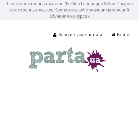
Школа иностранных языков "Fortiss Languages School": курсы
иностранных языков Кропивницкий с указанием условий
обучения на курсах
Зарегистрироваться
Войти