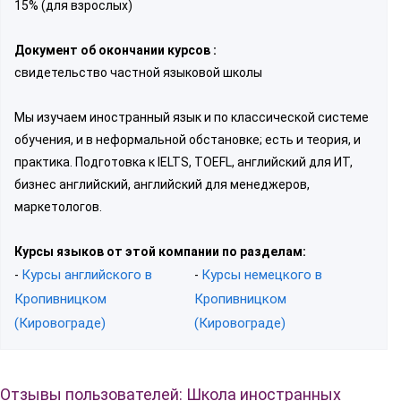
15% (для взрослых)
Документ об окончании курсов :
свидетельство частной языковой школы
Мы изучаем иностранный язык и по классической системе
обучения, и в неформальной обстановке; есть и теория, и
практика. Подготовка к IELTS, TOEFL, английский для ИТ,
бизнес английский, английский для менеджеров,
маркетологов.
Курсы языков от этой компании по разделам:
Курсы английского в
Курсы немецкого в
-
-
Кропивницком
Кропивницком
(Кировограде)
(Кировограде)
Отзывы пользователей: Школа иностранных