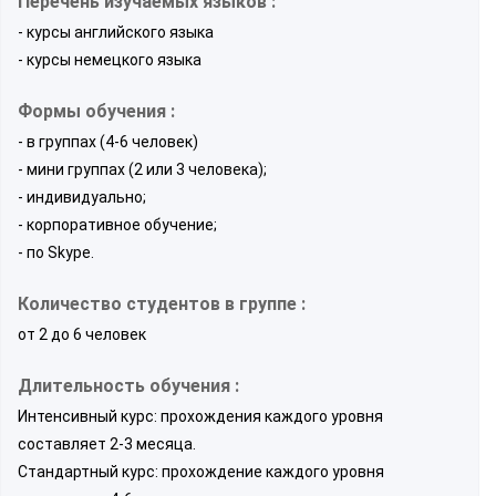
Перечень изучаемых языков :
- курсы английского языка
- курсы немецкого языка
Формы обучения :
- в группах (4-6 человек)
- мини группах (2 или 3 человека);
- индивидуально;
- корпоративное обучение;
- по Skype.
Количество студентов в группе :
от 2 до 6 человек
Длительность обучения :
Интенсивный курс: прохождения каждого уровня
составляет 2-3 месяца.
Стандартный курс: прохождение каждого уровня