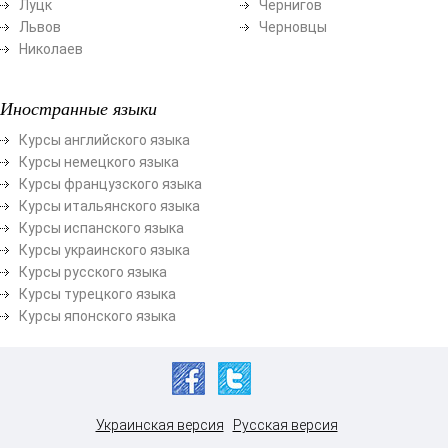
Луцк
Чернигов
Львов
Черновцы
Николаев
Иностранные языки
Курсы английского языка
Курсы немецкого языка
Курсы французского языка
Курсы итальянского языка
Курсы испанского языка
Курсы украинского языка
Курсы русского языка
Курсы турецкого языка
Курсы японского языка
Украинская версия
Русская версия