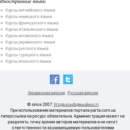
Иностранные языки
Курсы английского языка
Курсы немецкого языка
Курсы французского языка
Курсы итальянского языка
Курсы испанского языка
Курсы украинского языка
Курсы русского языка
Курсы турецкого языка
Курсы японского языка
Украинская версия
Русская версия
© since 2007.
Угода конфіденційності
При использовании материалов портала parta.com.ua
гиперссылка на ресурс обязательна. Администрация может не
разделять точку зрения авторов материалов и не несет
ответственности за размещаемую пользователями