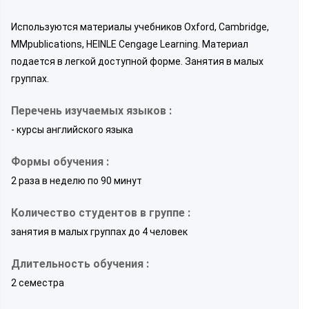
Используются материалы учебников Oxford, Cambridge,
MMpublications, HEINLE Cengage Learning. Материал
подается в легкой доступной форме. Занятия в малых
группах.
Перечень изучаемых языков :
- курсы английского языка
Формы обучения :
2 раза в неделю по 90 минут
Количество студентов в группе :
занятия в малых группах до 4 человек
Длительность обучения :
2 семестра