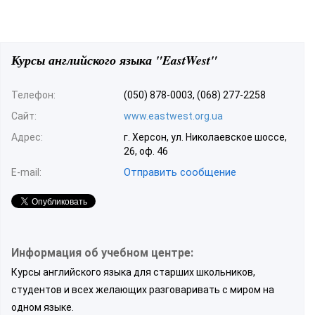
Курсы английского языка "EastWest"
Телефон:
(050) 878-0003, (068) 277-2258
Сайт:
www.eastwest.org.ua
Адрес:
г. Херсон, ул. Николаевское шоссе,
26, оф. 46
Отправить сообщение
E-mail:
Информация об учебном центре:
Курсы английского языка для старших школьников,
студентов и всех желающих разговаривать с миром на
одном языке.