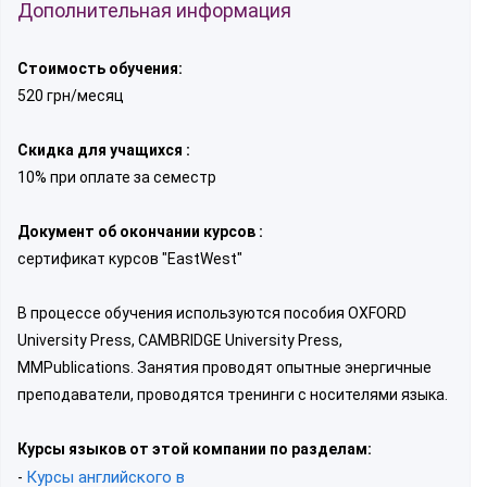
Дополнительная информация
Стоимость обучения:
520 грн/месяц
Скидка для учащихся :
10% при оплате за семестр
Документ об окончании курсов :
сертификат курсов "EastWest"
В процессе обучения используются пособия OXFORD
University Press, CAMBRIDGE University Press,
MMPublications. Занятия проводят опытные энергичные
преподаватели, проводятся тренинги с носителями языка.
Курсы языков от этой компании по разделам:
Курсы английского в
-