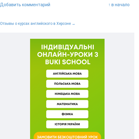
Добавить комментарий
↑ в начало
Отзывы о курсах английского в Херсоне →