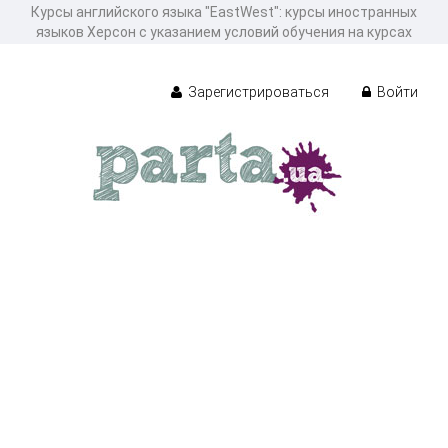
Курсы английского языка "EastWest": курсы иностранных
языков Херсон с указанием условий обучения на курсах
Зарегистрироваться
Войти