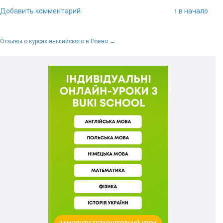
Добавить комментарий
↑ в начало
Отзывы о курсах английского в Ровно →