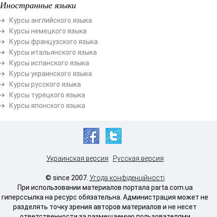
Иностранные языки
Курсы английского языка
Курсы немецкого языка
Курсы французского языка
Курсы итальянского языка
Курсы испанского языка
Курсы украинского языка
Курсы русского языка
Курсы турецкого языка
Курсы японского языка
Украинская версия
Русская версия
© since 2007.
Угода конфіденційності
При использовании материалов портала parta.com.ua
гиперссылка на ресурс обязательна. Администрация может не
разделять точку зрения авторов материалов и не несет
ответственности за размещаемую пользователями