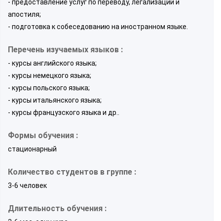
- предоставление услуг по переводу, легализации и
апостиля;
- подготовка к собеседованию на иностранном языке.
Перечень изучаемых языков :
- курсы английского языка;
- курсы немецкого языка;
- курсы польского языка;
- курсы итальянского языка;
- курсы французского языка и др..
Формы обучения :
стационарный
Количество студентов в группе :
3-6 человек
Длительность обучения :