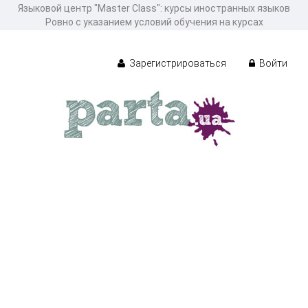
Языковой центр "Master Class": курсы иностранных языков
Ровно с указанием условий обучения на курсах
Зарегистрироваться
Войти