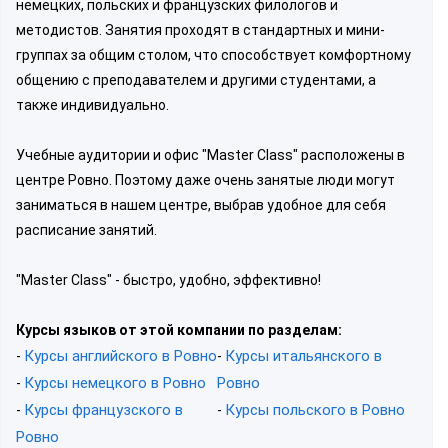
немецких, польских и французских филологов и
методистов. Занятия проходят в стандартных и мини-
группах за общим столом, что способствует комфортному
общению с преподавателем и другими студентами, а
также индивидуально.
Учебные аудитории и офис "Master Class" расположены в
центре Ровно. Поэтому даже очень занятые люди могут
заниматься в нашем центре, выбрав удобное для себя
расписание занятий.
"Master Class" - быстро, удобно, эффективно!
Курсы языков от этой компании по разделам:
Курсы английского в Ровно
Курсы итальянского в
-
-
Курсы немецкого в Ровно
Ровно
-
Курсы французского в
Курсы польского в Ровно
-
-
Ровно