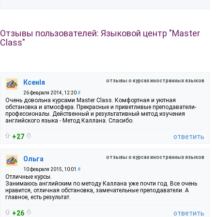
Отзывы пользователей: Языковой центр "Master
Class"
отзывы о курсах иностранных языков
КсенIя
26 февраля 2014, 12:20
#
Очень довольна курсами Master Class. Комфортная и уютная
обстановка и атмосфера. Прекрасные и приветливые преподаватели-
профессионалы. Действенный и результативный метод изучения
английского языка - Метод Каллана. Спасибо.
+27
ответить
отзывы о курсах иностранных языков
Ольга
10 февраля 2015, 10:01
#
Отличные курсы.
Занимаюсь английским по методу Каллана уже почти год. Все очень
нравится, отличная обстановка, замечательные преподаватели. А
главное, есть результат.
+26
ответить