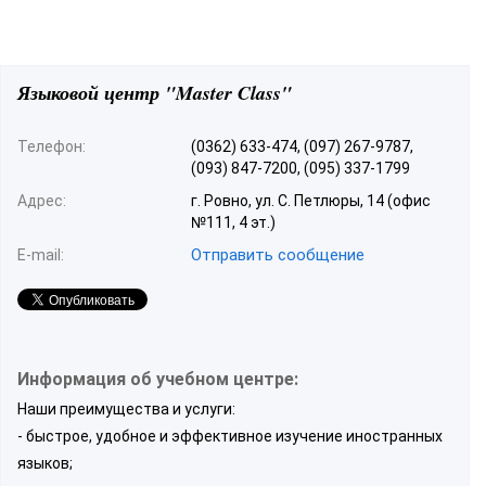
Языковой центр "Master Class"
Телефон:
(0362) 633-474, (097) 267-9787,
(093) 847-7200, (095) 337-1799
Адрес:
г. Ровно, ул. С. Петлюры, 14 (офис
№111, 4 эт.)
Отправить сообщение
E-mail:
Информация об учебном центре:
Наши преимущества и услуги:
- быстрое, удобное и эффективное изучение иностранных
языков;