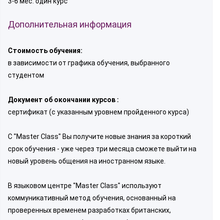
3-6 мес. один курс
Дополнительная информация
Стоимость обучения:
в зависимости от графика обучения, выбранного
студентом
Документ об окончании курсов :
сертификат (с указанным уровнем пройденного курса)
С "Master Class" Вы получите новые знания за короткий
срок обучения - уже через три месяца сможете выйти на
новый уровень общения на иностранном языке.
В языковом центре "Master Class" используют
коммуникативный метод обучения, основанный на
проверенных временем разработках британских,