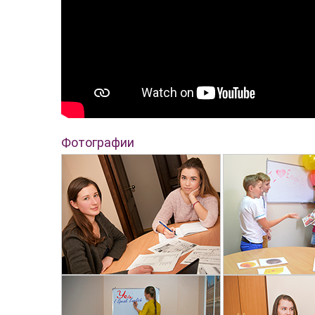
Фотографии