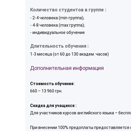
Количество студентов в группе :
- 2-4 человека (min-группа);
- 4-8 человека (max группа);
- индивидуальное обучение
Длительность обучения :
1-3 месяца (от 60 до 130 академ. часов)
Дополнительная информация
Стоимость обучения:
660 – 13 960 грн.
Скидка для учащихся :
Для участников курсов английского языка – беспла
При внесении 100% предоплаты предоставляется с