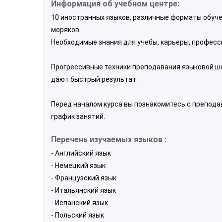
Информация об учебном центре:
10 иностранных языков, различные форматы обуче
моряков.
Необходимые знания для учебы, карьеры, професс
Прогрессивные техники преподавания языковой ш
дают быстрый результат.
Перед началом курса вы познакомитесь с препода
график занятий.
Перечень изучаемых языков :
- Английский язык
- Немецкий язык
- Французский язык
- Итальянский язык
- Испанский язык
- Польский язык