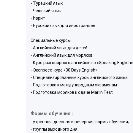
- Турецкий язык
- Чешский язык
- Иврит
- Русский язык для иностранцев
Специальные курсы:
- Английский язык для детей
- Английский язык для моряков
- Курс разговорного английского «Speaking English»
- Экспресс-курс «30 Days English»
- Специализированные курсы английского языка
- Подготовка к международным экзаменам
- Подготовка моряков к сдаче Marlin Test
Формы обучения :
- утренняя, дневная и вечерняя формы обучения;
- группы выходного дня