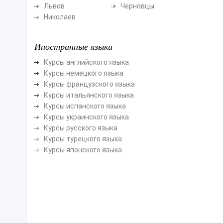
Львов
Черновцы
Николаев
Иностранные языки
Курсы английского языка
Курсы немецкого языка
Курсы французского языка
Курсы итальянского языка
Курсы испанского языка
Курсы украинского языка
Курсы русского языка
Курсы турецкого языка
Курсы японского языка