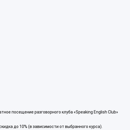
тное посещение разговорного клуба «Speaking English Club»
кидка до 10% (в зависимости от выбранного курса).