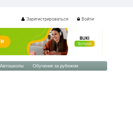
Зарегистрироваться
Войти
Автошколы
Обучение за рубежом