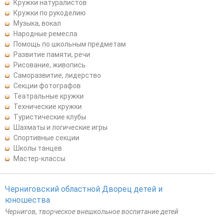
Кружки натуралистов
Кружки по рукоделию
Музыка, вокал
Народные ремесла
Помощь по школьным предметам
Развитие памяти, речи
Рисование, живопись
Саморазвитие, лидерство
Секции фотографов
Театральные кружки
Технические кружки
Туристические клубы
Шахматы и логические игры
Спортивные секции
Школы танцев
Мастер-классы
Черниговский областной Дворец детей и
юношества
Чернигов, творческое внешкольное воспитание детей