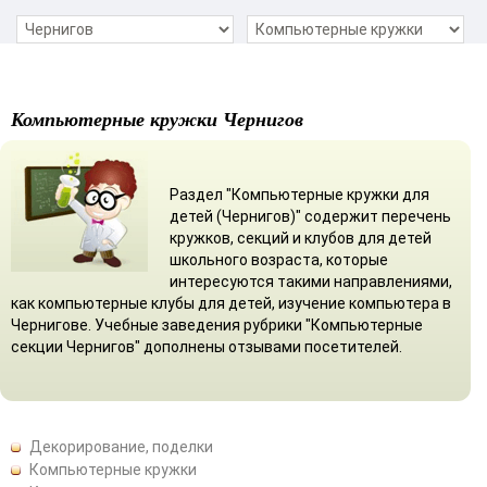
Компьютерные кружки Чернигов
Раздел "Компьютерные кружки для
детей (Чернигов)" содержит перечень
кружков, секций и клубов для детей
школьного возраста, которые
интересуются такими направлениями,
как компьютерные клубы для детей, изучение компьютера в
Чернигове. Учебные заведения рубрики "Компьютерные
секции Чернигов" дополнены отзывами посетителей.
Декорирование, поделки
Компьютерные кружки