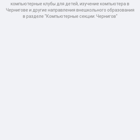
компьютерные клубы для детей, изучение компьютера в
Чернигове и другие направления внешкольного образования
в разделе "Компьютерные секции: Чернигов"