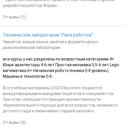
разработки роботов Формы...
Отзывы (1)
Техническая лаборатория "Лига роботов"
Чернигов, внешкольные занятия в формате научно-
развлекательной лаборатории
все курсы у нас разделены по возрастным категориям 4+
Юные архитекторы 4-6 лет Простая механика 5,5-6 лет Lego-
математика 6+ Начальная робототехника (І-ІІ уровень)
Машины и технологии (І-ІІ...
Все учебные материалы LEGO Education создаются
международными командами педагогов и специалистов.
При этом соблюдается принцип преемственности
образовательного подхода для всех возрастов, начиная от
детского сада и заканчивая старшей школой и...
Отзывы (0)