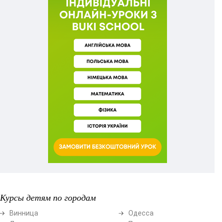
Курсы детям по городам
Винница
Одесса