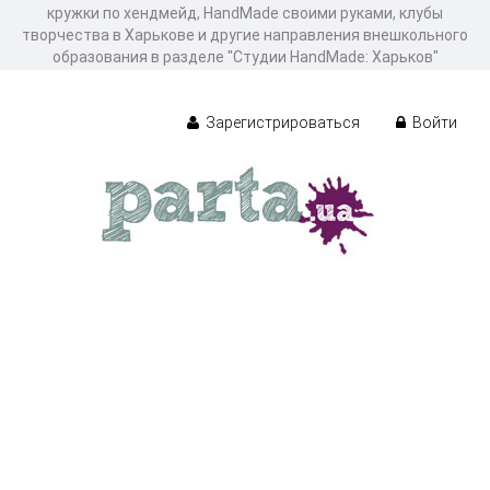
кружки по хендмейд, HandMade своими руками, клубы
творчества в Харькове и другие направления внешкольного
образования в разделе "Студии HandMade: Харьков"
Зарегистрироваться
Войти