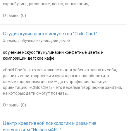
скрапбукинг, рисование, лепка, аппликация,...
Отзывы (0)
Студия кулинарного искусства "Child Chef"
Харьков, обучение кулинарии детей
обучение искусству кулинарии конфетные цветы и
композиции детское кафе
«Child Chef» - это возможность для ребенка познать себя,
развить свои творчески и кулинарные способности, а
самым одаренным детям — дать профессиональную
ориентацию. «Child Chef» - это веселые творческие занятия,
на которых дети смогут познать...
Отзывы (0)
Центр креативной психологии и развития
искусством "НеформART"