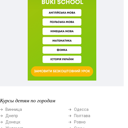
Курсы детям по городам
Винница
Одесса
Днепр
Полтава
Донецк
Ровно