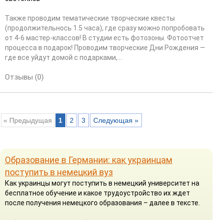
Также проводим тематические творческие квесты
(продолжительнось 1.5 часа), где сразу можно попробовать
от 4-6 мастер-классов! В студии есть фотозоны. Фотоотчет
процесса в подарок! Проводим творческие Дни Рождения —
где все уйдут домой с подарками,...
Отзывы (0)
« Предыдущая
1
2
3
Следующая »
Образование в Германии: как украинцам
поступить в немецкий вуз
Как украинцы могут поступить в немецкий университет на
бесплатное обучение и какое трудоустройство их ждет
после получения немецкого образования – далее в тексте.