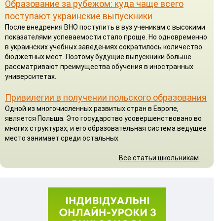
Образование за рубежом: куда чаще всего
поступают украинские выпускники
После внедрения ВНО поступить в вуз ученикам с высокими
показателями успеваемости стало проще. Но одновременно
в украинских учебных заведениях сократилось количество
бюджетных мест. Поэтому будущие выпускники больше
рассматривают преимущества обучения в иностранных
университетах.
Привилегии в получении польского образования
Одной из многочисленных развитых стран в Европе,
является Польша. Это государство усовершенствовано во
многих структурах, и его образовательная система ведущее
место занимает среди остальных
Все статьи школьникам