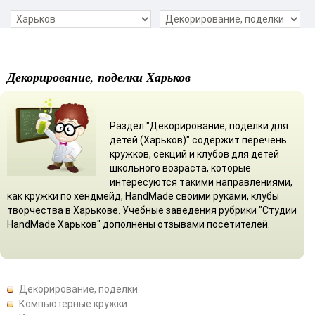
Декорирование, поделки Харьков
Раздел "Декорирование, поделки для
детей (Харьков)" содержит перечень
кружков, секций и клубов для детей
школьного возраста, которые
интересуются такими направлениями,
как кружки по хендмейд, HandMade своими руками, клубы
творчества в Харькове. Учебные заведения рубрики "Студии
HandMade Харьков" дополнены отзывами посетителей.
Декорирование, поделки
Компьютерные кружки