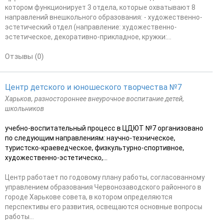
котором функционирует 3 отдела, которые охватывают 8
направлений внешкольного образования: - художественно-
эстетический отдел (направление: художественно-
эстетическое, декоративно-прикладное, кружки:...
Отзывы (0)
Центр детского и юношеского творчества №7
Харьков, разностороннее внеурочное воспитание детей,
школьников
учебно-воспитательный процесс в ЦДЮТ №7 организовано
по следующим направлениям: научно-техническое,
туристско-краеведческое, физкультурно-спортивное,
художественно-эстетическо,...
Центр работает по годовому плану работы, согласованному
управлением образования Червонозаводского районного в
городе Харькове совета, в котором определяются
перспективы его развития, освещаются основные вопросы
работы...