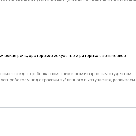
ическая речь, ораторское искусство и риторика сценическое
енциал каждого ребенка, помогаем юным и взрослым студентам
сов, работаем над страхами публичного выступления, развиваем