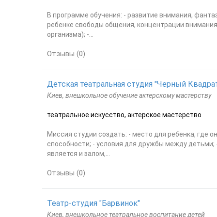
В программе обучения: - развитие внимания, фанта
ребенке свободы общения, концентрации внимания
организма); -...
Отзывы (0)
Детская театральная студия "Черный Квадра
Киев, внешкольное обучение актерскому мастерству
театральное искусство, актерское мастерство
Миссия студии создать: - место для ребенка, где о
способности; - условия для дружбы между детьми; 
является и залом,...
Отзывы (0)
Театр-студия "Барвинок"
Киев, внешкольное театральное воспитание детей