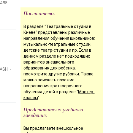
 для
Посетителю:
В разделе "Театральные студии в
Киеве" представлены различные
направления обучения школьников:
музыкально-театральные студии,
детские театр-студии и пр. Если в
данном разделе нет подходящих
вариантов внешкольного
образования для ребенка,
ASH; -
посмотрите другие рубрики. Также
можно поискать похожие
направления краткосрочного
обучения детей в разделе "
Мастер-
классы
".
Представителю учебного
заведения:
Вы предлагаете внешкольное