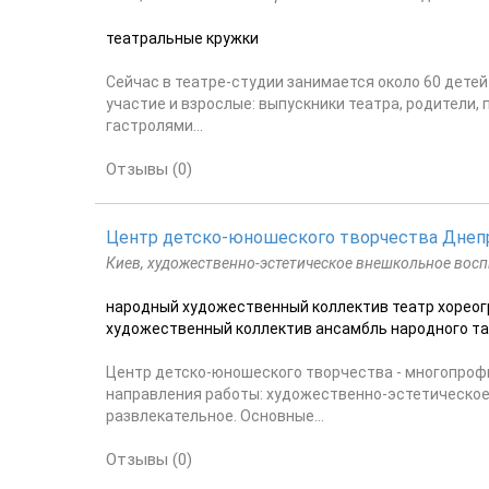
театральные кружки
Сейчас в театре-студии занимается около 60 детей 
участие и взрослые: выпускники театра, родители,
гастролями...
Отзывы (0)
Центр детско-юношеского творчества Днеп
Киев, художественно-эстетическое внешкольное восп
народный художественный коллектив театр хореог
художественный коллектив ансамбль народного та
Центр детско-юношеского творчества - многопроф
направления работы: художественно-эстетическое,
развлекательное. Основные...
Отзывы (0)