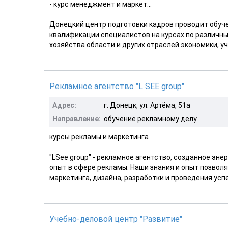
- курс менеджмент и маркет...
Донецкий центр подготовки кадров проводит обуче
квалификации специалистов на курсах по различ
хозяйства области и других отраслей экономики, уч
Рекламное агентство "L SEE group"
Адрес:
г. Донецк, ул. Артёма, 51а
Направление:
обучение рекламному делу
курсы рекламы и маркетинга
"LSee group" - рекламное агентство, созданное э
опыт в сфере рекламы. Наши знания и опыт позволя
маркетинга, дизайна, разработки и проведения ус
Учебно-деловой центр "Развитие"