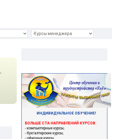
-
ИНДИВИДУАЛЬНОЕ ОБУЧЕНИЕ!
БОЛЬШЕ СТА НАПРАВЛЕНИЙ КУРСОВ:
- компьютерные курсы;
- бухгалтерские курсы;
- офисные курсы;