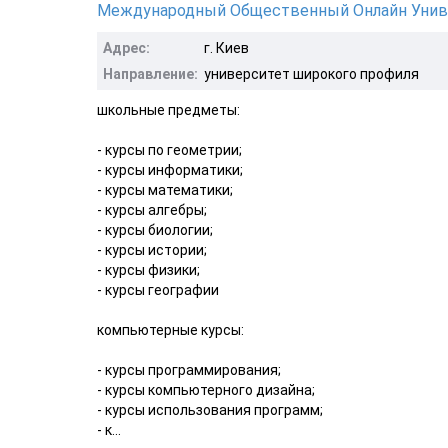
Международный Общественный Онлайн Унив
Адрес:
г. Киев
Направление:
университет широкого профиля
школьные предметы:
- курсы по геометрии;
- курсы информатики;
- курсы математики;
- курсы алгебры;
- курсы биологии;
- курсы истории;
- курсы физики;
- курсы географии
компьютерные курсы:
- курсы программирования;
- курсы компьютерного дизайна;
- курсы использования программ;
- к...