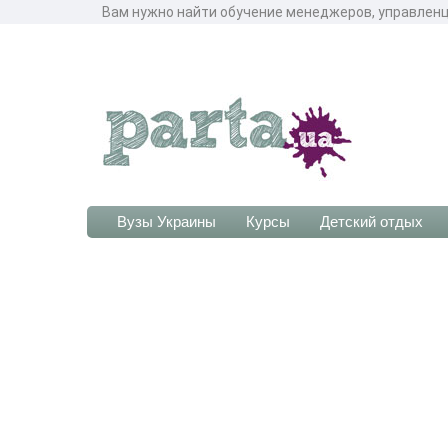
Вам нужно найти обучение менеджеров, управленц
Вузы Украины
Курсы
Детский отдых