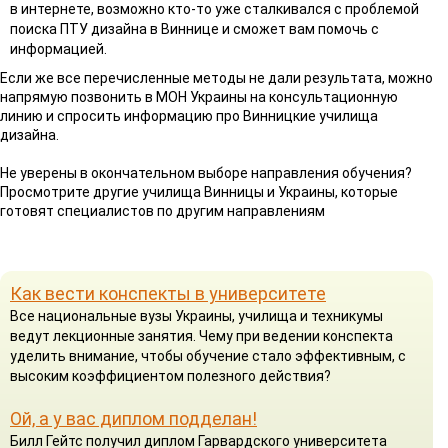
в интернете, возможно кто-то уже сталкивался с проблемой
поиска ПТУ дизайна в Виннице и сможет вам помочь с
информацией.
Если же все перечисленные методы не дали результата, можно
напрямую позвонить в МОН Украины на консультационную
линию и спросить информацию про Винницкие училища
дизайна.
Не уверены в окончательном выборе направления обучения?
Просмотрите другие училища Винницы и Украины, которые
готовят специалистов по другим направлениям
Как вести конспекты в университете
Все национальные вузы Украины, училища и техникумы
ведут лекционные занятия. Чему при ведении конспекта
уделить внимание, чтобы обучение стало эффективным, с
высоким коэффициентом полезного действия?
Ой, а у вас диплом подделан!
Билл Гейтс получил диплом Гарвардского университета