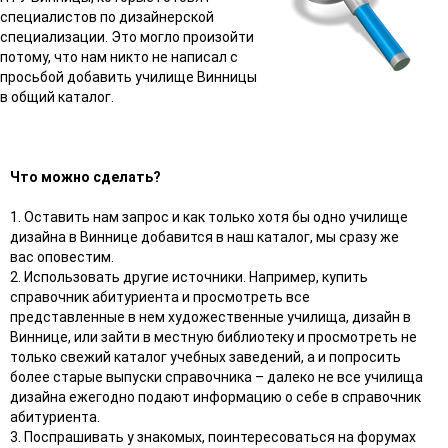
специалистов по дизайнерской
специализации. Это могло произойти
потому, что нам никто не написал с
просьбой добавить училище Винницы
в общий каталог.
Что можно сделать?
1. Оставить нам запрос и как только хотя бы одно училище
дизайна в Виннице добавится в наш каталог, мы сразу же
вас оповестим.
2. Использовать другие источники. Например, купить
справочник абитуриента и просмотреть все
представленные в нем художественные училища, дизайн в
Виннице, или зайти в местную библиотеку и просмотреть не
только свежий каталог учебных заведений, а и попросить
более старые выпуски справочника – далеко не все училища
дизайна ежегодно подают информацию о себе в справочник
абитуриента.
3. Поспрашивать у знакомых, поинтересоваться на форумах