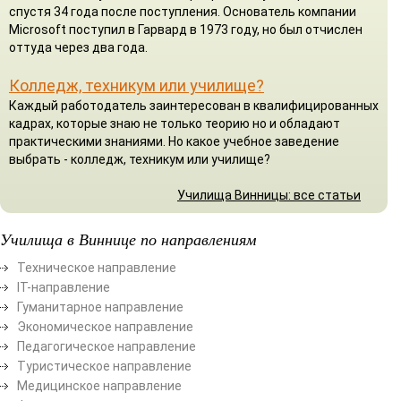
спустя 34 года после поступления. Основатель компании
Microsoft поступил в Гарвард в 1973 году, но был отчислен
оттуда через два года.
Колледж, техникум или училище?
Каждый работодатель заинтересован в квалифицированных
кадрах, которые знаю не только теорию но и обладают
практическими знаниями. Но какое учебное заведение
выбрать - колледж, техникум или училище?
Училища Винницы: все статьи
Училища в Виннице по направлениям
Техническое направление
ІТ-направление
Гуманитарное направление
Экономическое направление
Педагогическое направление
Туристическое направление
Медицинское направление