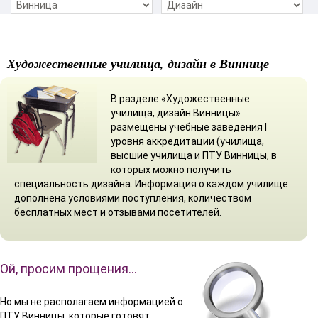
Художественные училища, дизайн в Виннице
В разделе «Художественные
училища, дизайн Винницы»
размещены учебные заведения І
уровня аккредитации (училища,
высшие училища и ПТУ Винницы, в
которых можно получить
специальность дизайна. Информация о каждом училище
дополнена условиями поступления, количеством
бесплатных мест и отзывами посетителей.
Ой, просим прощения…
Но мы не располагаем информацией о
ПТУ Винницы, которые готовят