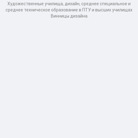
Художественные училища, дизайн, среднее специальное и
среднее техническое образование в ПТУ и высших училищах
Винницы дизайна