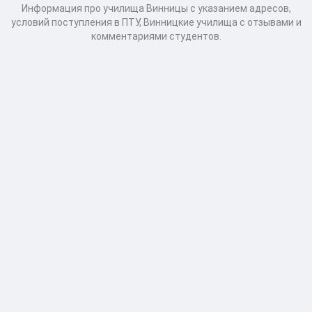
Информация про училища Винницы с указанием адресов,
условий поступления в ПТУ, Винницкие училища с отзывами и
комментариями студентов.