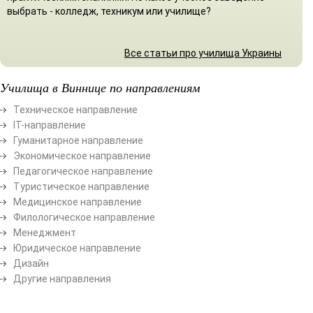
выбрать - колледж, техникум или училище?
Все статьи про училища Украины
Училища в Виннице по направлениям
Техническое направление
ІТ-направление
Гуманитарное направление
Экономическое направление
Педагогическое направление
Туристическое направление
Медицинское направление
Филологическое направление
Менеджмент
Юридическое направление
Дизайн
Другие направления