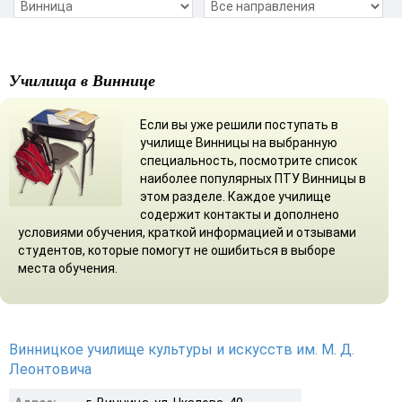
Училища в Виннице
Если вы уже решили поступать в
училище Винницы на выбранную
специальность, посмотрите список
наиболее популярных ПТУ Винницы в
этом разделе. Каждое училище
содержит контакты и дополнено
условиями обучения, краткой информацией и отзывами
студентов, которые помогут не ошибиться в выборе
места обучения.
Винницкое училище культуры и искусств им. М. Д.
Леонтовича