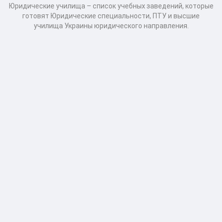
Юридические училища – список учебных заведений, которые
готовят Юридические специальности, ПТУ и высшие
училища Украины юридического направления.