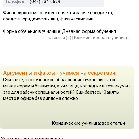
Телефон:
(044) 534-0699
Финансирование осуществляется за счет бюджета,
средств юридических лиц, физических лиц.
Форма обучения в училище: Дневная форма обучения
Отзывы (9)
|
Комментировать училище
Аргументы и факсы - учимся на секретаря
Считаете, что вузовское образование нужно лишь топ-
менеджерам и банкирам, а училища, колледжи и техникумы -
это для рабочих специальностей? Ошибаетесь! Занять
место в офисе без диплома сложно.
Юридические училища: все статьи
Училища по направлениям