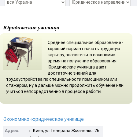
Юридические училища
Среднее специальное образование -
хороший вариант начать трудовую
карьеру, значительно сэкономив
время на получение образования.
Юридические училища дают
достаточно знаний для
трудоустройства по специальности помощником или
стажером, ну а дальше можно продолжить обучение или
учиться непосредственно в процессе работы.
Экономико-юридическое училище
Адрес:
г. Киев, ул. Генерала Жмаченко, 26