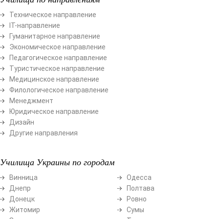
Техническое направление
ІТ-направление
Гуманитарное направление
Экономическое направление
Педагогическое направление
Туристическое направление
Медицинское направление
Филологическое направление
Менеджмент
Юридическое направление
Дизайн
Другие направления
Училища Украины по городам
Винница
Одесса
Днепр
Полтава
Донецк
Ровно
Житомир
Сумы