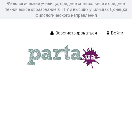
Филологические училища, среднее специальное и среднее
техническое образование в ПТУ и высших училищах Донецка
филологического направления
Зарегистрироваться
Войти