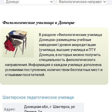
Филологические училища в Донецке
В разделе «Филологические училища
Донецка» размещены учебные
заведения І уровня аккредитации
(училища, высшие училища и ПТУ
Донецка, в которых можно получить
специальность филологического
направления. Информация о каждом училище дополнена
условиями поступления, количеством бесплатных мест и
отзывами посетителей.
Шахтерское педагогическое училище
Донецкая обл., г. Шахтерск, ул.
Адрес:
Ленина, 1а