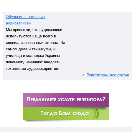
Обучение с помощью
аудиозаписей
Мы привыкли, что аудиозаписи
используются чаще всего в
специализированных школах. На
самом деле и техникумы, и
училища и колледжи Украины
понемногу начинают внедрять
технологии аудиовосприятия.
Репетиторы: все статьи