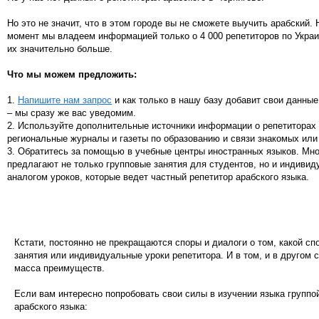
Но это не значит, что в этом городе вы не сможете выучить арабский.
момент мы владеем информацией только о 4 000 репетиторов по Украи
их значительно больше.
Что мы можем предложить:
1.
Напишите нам запрос
и как только в нашу базу добавит свои данные
– мы сразу же вас уведомим.
2. Используйте дополнительные источники информации о репетиторах 
региональные журналы и газеты по образованию и связи знакомых или
3. Обратитесь за помощью в учебные центры иностранных языков. Мн
предлагают не только групповые занятия для студентов, но и индивид
аналогом уроков, которые ведет частный репетитор арабского языка.
Кстати, постоянно не прекращаются споры и диалоги о том, какой сп
занятия или индивидуальные уроки репетитора. И в том, и в другом 
масса преимуществ.
Если вам интересно попробовать свои силы в изучении языка групп
арабского языка: