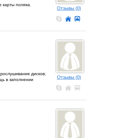
е карты поляка.
Отзывы (0)
прослушивание дисков;
Отзывы (0)
ощь в заполнении