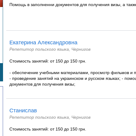
Помощь в заполненни документов для получения визы, а такж
Екатерина Александровна
Репетитор польского языка, Чернигов
Стоимость занятий: от 150 до 150 грн.
- обеспечение учебными материалами, просмотр фильмов и 
- проведение занятий на украинском и русском языках; - пом
документов для получения визы;
Станислав
Репетитор польского языка, Чернигов
Стоимость занятий: от 150 до 150 грн.