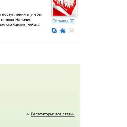
я поступления и учебы
ы поляка.Наличие
Отзывы (0)
их учебников, гибкий
Репетиторы: все статьи