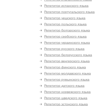
Репетитор испанского языка
Репетитор португальского языка
Репетитор чешского языка
Репетитор польского языка
Репетитор болгарского языка
Репетитор сербского языка
Репетитор украинского языка
Репетитор русского языка
Репетитор белорусского языка
Репетитор венгерского языка
Репетитор финского языка
Репетитор молдавского языка
Репетитор румынского языка
Репетитор датского языка
Репетитор норвежского языка
Репетитор шведского языка
Репетитор эстонского языка