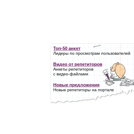
Топ-50 анкет
Лидеры по просмотрам пользователей
Видео от репетиторов
Анкеты репетиторов
с видео-файлами
Новые предложения
Новые репетиторы на портале