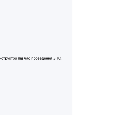
- інструктор під час проведення ЗНО,