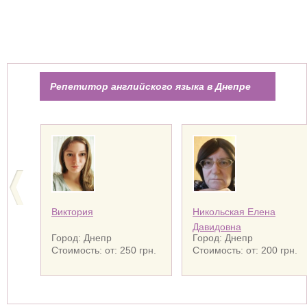
Репетитор английского языка в Днепре
Виктория
Никольская Елена
Давидовна
Город: Днепр
Город: Днепр
Стоимость: от: 250 грн.
Стоимость: от: 200 грн.