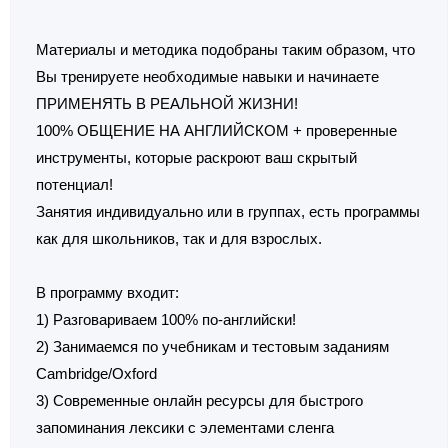
Материалы и методика подобраны таким образом, что
Вы тренируете необходимые навыки и начинаете
ПРИМЕНЯТЬ В РЕАЛЬНОЙ ЖИЗНИ!
100% ОБЩЕНИЕ НА АНГЛИЙСКОМ + проверенные
инструменты, которые раскроют ваш скрытый
потенциал!
Занятия индивидуально или в группах, есть программы
как для школьников, так и для взрослых.
В программу входит:
1) Разговариваем 100% по-английски!
2) Занимаемся по учебникам и тестовым заданиям
Cambridge/Oxford
3) Современные онлайн ресурсы для быстрого
запоминания лексики с элементами сленга