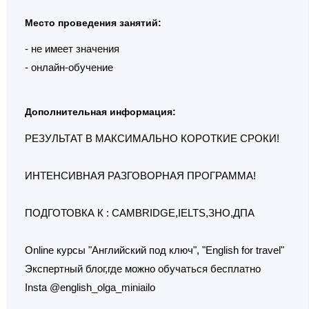
Место проведения занятий:
- не имеет значения
- онлайн-обучение
Дополнительная информация:
РЕЗУЛЬТАТ В МАКСИМАЛЬНО КОРОТКИЕ СРОКИ!
ИНТЕНСИВНАЯ РАЗГОВОРНАЯ ПРОГРАММА!
ПОДГОТОВКА К : CAMBRIDGE,IELTS,ЗНО,ДПА
Online курсы "Английский под ключ", "English for travel"
Экспертный блог,где можно обучаться бесплатно
Insta @english_olga_miniailo