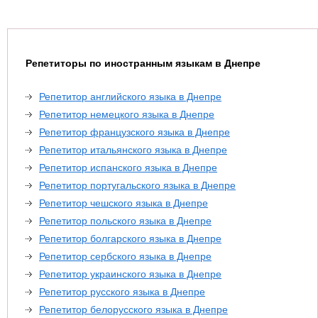
Репетиторы по иностранным языкам в Днепре
Репетитор английского языка в Днепре
Репетитор немецкого языка в Днепре
Репетитор французского языка в Днепре
Репетитор итальянского языка в Днепре
Репетитор испанского языка в Днепре
Репетитор португальского языка в Днепре
Репетитор чешского языка в Днепре
Репетитор польского языка в Днепре
Репетитор болгарского языка в Днепре
Репетитор сербского языка в Днепре
Репетитор украинского языка в Днепре
Репетитор русского языка в Днепре
Репетитор белорусского языка в Днепре