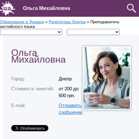
Ольга Михайловна
Образование в Украине
»
Репетиторы Днепра
» Преподаватель
английского языка
Ольга
Михайловна
Город:
Днепр
Стоимость занятий:
от 200 до
600 грн.
E-mail:
Отправить
сообщение