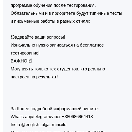
программа обучения после тестирования.
Обязательными и в приоритете будут типичные тесты
и письменные работы в разных стилях
❗Задавайте ваши вопросы!
Изначально нужно записаться на бесплатное
тестирование!
ВАЖНО!☝️
Могу взять только тех студентов, кто реально
настроен на результат!
За более подробной информацией пишите:
What's app/telegram/viber +380686964413
Insta @english_olga_miniailo