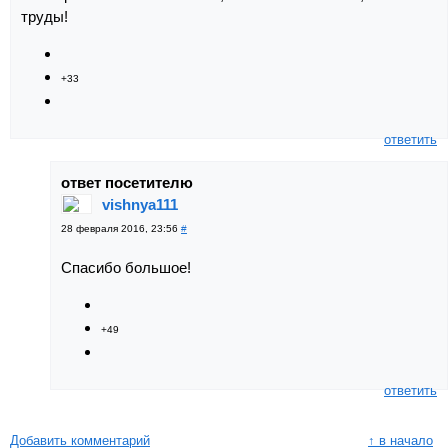
труды!
+33
ответить
ответ посетителю
vishnya111
28 февраля 2016, 23:56
#
Спасибо большое!
+49
ответить
Добавить комментарий
↑ в начало