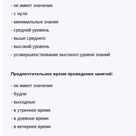
- не имеет значения
- с нуля
- минимальные знания
- средний уровень
- выше среднего
- высокий уровень
- усовершенствование высокого уровня знаний
Предпочтительное время проведения занятий:
- не имеет значения
- будни
- выходные
- в утреннее время
- в дневное время
- в вечернее время