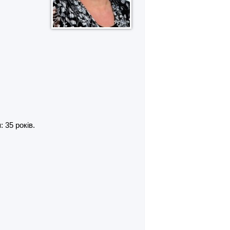
 35 років.