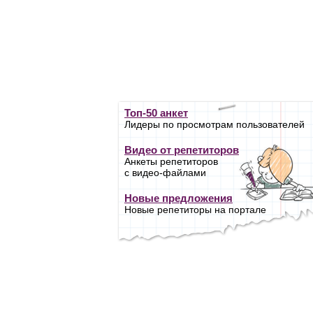
Топ-50 анкет
Лидеры по просмотрам пользователей
Видео от репетиторов
Анкеты репетиторов
с видео-файлами
Новые предложения
Новые репетиторы на портале