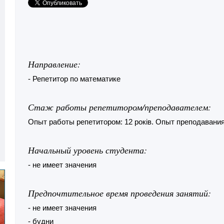
Направление:
- Репетитор по математике
Стаж работы репетитором/преподавателем:
Опыт работы репетитором: 12 років. Опыт преподавания:
Начальный уровень студента:
- не имеет значения
Предпочтительное время проведения занятий:
- не имеет значения
- будни