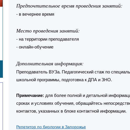
Предпочтительное время проведения занятий:
- в вечернее время
Место проведения занятий:
- на территории преподавателя
- онлайн-обучение
Дополнительная информация:
Преподаватель ВУЗа. Педагогический стаж по специальн
школьной программы, подготовка к ДПА и ЗНО.
Примечание:
для более полной и детальной информаци
сроках и условиях обучения, обращайтесь непосредств
контактов, указанных в блоке контактной информации.
Репетитор по биологии в Запорожье