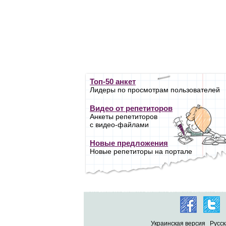
Топ-50 анкет
Лидеры по просмотрам пользователей
Видео от репетиторов
Анкеты репетиторов
с видео-файлами
Новые предложения
Новые репетиторы на портале
Украинская версия
Русск