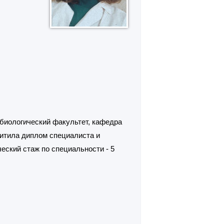
биологический факультет, кафедра
щитила диплом специалиста и
еский стаж по специальности - 5