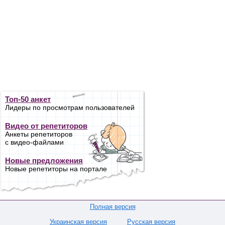
Топ-50 анкет
Лидеры по просмотрам пользователей
Видео от репетиторов
Анкеты репетиторов
с видео-файлами
Новые предложения
Новые репетиторы на портале
Полная версия
Украинская версия
Русская версия