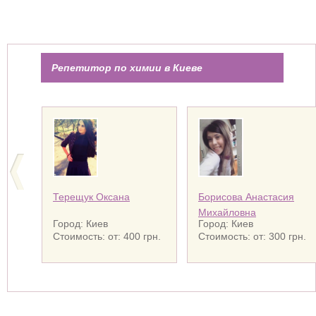
Репетитор по химии в Киеве
Терещук Оксана
Борисова Анастасия
Михайловна
Город: Киев
Город: Киев
Стоимость: от: 400 грн.
Стоимость: от: 300 грн.