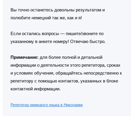
Вы точно останетесь довольны результатом и
полюбите немецкий так же, как и я!
Если остались вопросы — пишите/звоните по
указанному в анкете номеру! Отвечаю быстро.
Примечание:
для более полной и детальной
информации о деятельности этого репетитора, сроках
и условиях обучения, обращайтесь непосредственно к
репетитору с помощью контактов, указанных в блоке
контактной информации.
Репетитор немецкого языка в Николаеве