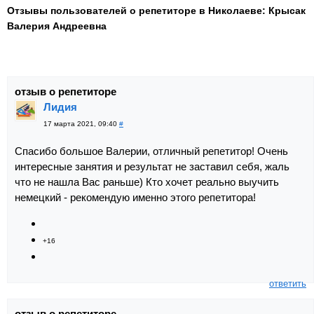
Отзывы пользователей о репетиторе в Николаеве: Крысак
Валерия Андреевна
отзыв о репетиторе
Лидия
17 марта 2021, 09:40
#
Спасибо большое Валерии, отличный репетитор! Очень
интересные занятия и результат не заставил себя, жаль
что не нашла Вас раньше) Кто хочет реально выучить
немецкий - рекомендую именно этого репетитора!
+16
ответить
отзыв о репетиторе