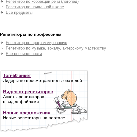
Репетитор по коррекции речи (логопед)
Репетитор по начальной школе
Все предметы
Репетиторы по профессиям
Репетитор по программированию
Репетитор по музыке, вокалу, актерскому мастерству
Все специальности
Топ-50 анкет
Лидеры по просмотрам пользователей
Видео от репетиторов
Анкеты репетиторов
с видео-файлами
Новые предложения
Новые репетиторы на портале