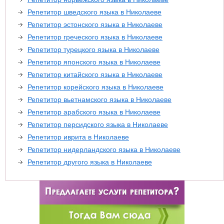
Репетитор шведского языка в Николаеве
Репетитор эстонского языка в Николаеве
Репетитор греческого языка в Николаеве
Репетитор турецкого языка в Николаеве
Репетитор японского языка в Николаеве
Репетитор китайского языка в Николаеве
Репетитор корейского языка в Николаеве
Репетитор вьетнамского языка в Николаеве
Репетитор арабского языка в Николаеве
Репетитор персидского языка в Николаеве
Репетитор иврита в Николаеве
Репетитор нидерландского языка в Николаеве
Репетитор другого языка в Николаеве