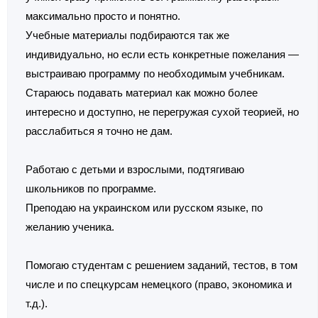
максимально просто и понятно.
Учебные материалы подбираются так же
индивидуально, но если есть конкретные пожелания —
выстраиваю программу по необходимым учебникам.
Стараюсь подавать материал как можно более
интересно и доступно, не перегружая сухой теорией, но
расслабиться я точно не дам.
Работаю с детьми и взрослыми, подтягиваю
школьников по программе.
Преподаю на украинском или русском языке, по
желанию ученика.
Помогаю студентам с решением заданий, тестов, в том
числе и по спецкурсам немецкого (право, экономика и
т.д.).