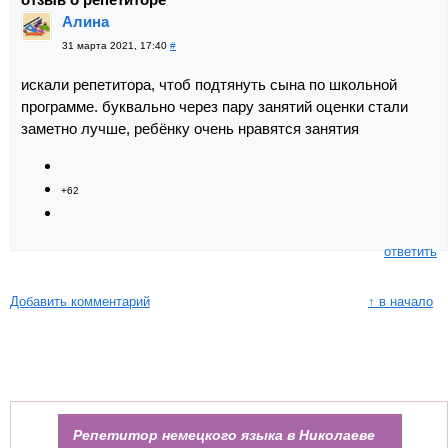
Алина
31 марта 2021, 17:40
#
искали репетитора, чтоб подтянуть сына по школьной
программе. буквально через пару занятий оценки стали
заметно лучше, ребёнку очень нравятся занятия
+62
ответить
Добавить комментарий
↑ в начало
Репетитор немецкого языка в Николаеве