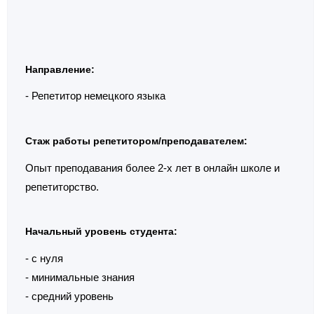
Направление:
- Репетитор немецкого языка
Стаж работы репетитором/преподавателем:
Опыт преподавания более 2-х лет в онлайн школе и
репетиторство.
Начальный уровень студента:
- с нуля
- минимальные знания
- средний уровень