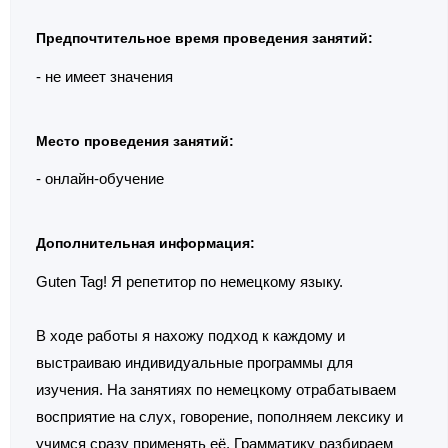
Предпочтительное время проведения занятий:
- не имеет значения
Место проведения занятий:
- онлайн-обучение
Дополнительная информация:
Guten Tag! Я репетитор по немецкому языку.
В ходе работы я нахожу подход к каждому и
выстраиваю индивидуальные программы для
изучения. На занятиях по немецкому отрабатываем
восприятие на слух, говорение, пополняем лексику и
учимся сразу применять её. Грамматику разбираем