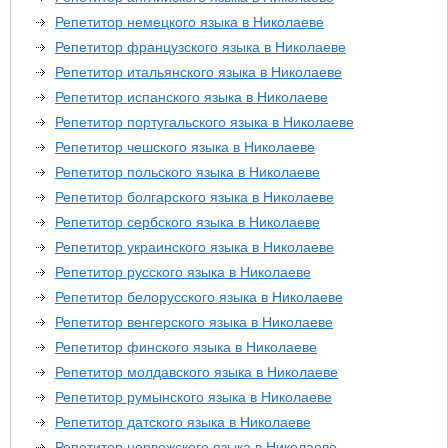
Репетитор немецкого языка в Николаеве
Репетитор французского языка в Николаеве
Репетитор итальянского языка в Николаеве
Репетитор испанского языка в Николаеве
Репетитор португальского языка в Николаеве
Репетитор чешского языка в Николаеве
Репетитор польского языка в Николаеве
Репетитор болгарского языка в Николаеве
Репетитор сербского языка в Николаеве
Репетитор украинского языка в Николаеве
Репетитор русского языка в Николаеве
Репетитор белорусского языка в Николаеве
Репетитор венгерского языка в Николаеве
Репетитор финского языка в Николаеве
Репетитор молдавского языка в Николаеве
Репетитор румынского языка в Николаеве
Репетитор датского языка в Николаеве
Репетитор норвежского языка в Николаеве