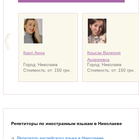
Карп Анна
Крысак Валерия
Андреевна
Город: Николаев
Город: Николаев
Стоимость: от: 150 грн.
Стоимость: от: 150 грн.
Репетиторы по иностранным языкам в Николаеве
Репетитор английского языка в Николаеве