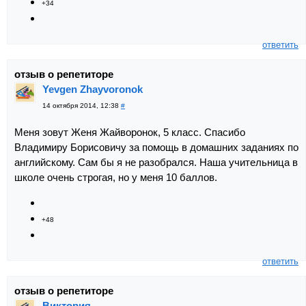
+34
ответить
отзыв о репетиторе
Yevgen Zhayvoronok
14 октября 2014, 12:38
#
Меня зовут Женя Жайворонок, 5 класс. Спасибо
Владимиру Борисовичу за помощь в домашних заданиях по
английскому. Сам бы я не разобрался. Наша учительница в
школе очень строгая, но у меня 10 баллов.
+48
ответить
отзыв о репетиторе
Виктория