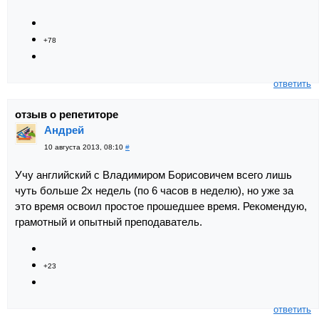
+78
ответить
отзыв о репетиторе
Андрей
10 августа 2013, 08:10
#
Учу английский с Владимиром Борисовичем всего лишь
чуть больше 2х недель (по 6 часов в неделю), но уже за
это время освоил простое прошедшее время. Рекомендую,
грамотный и опытный преподаватель.
+23
ответить