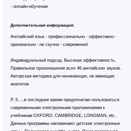
- онлайн-обучение
Дополнительная информация:
Английский язык - профессионально - эффективно -
оригинально - не скучно - современно!
Индивидуальный подход. Высокая эффективность.
Правильное произношение всех 46 английских звуков.
Авторская методика для начинающих, не имеющая
аналогов.
P. S. ...в последнее время предпочитаю пользоваться
современными электронными приложениями к
учебникам OXFORD, CAMBRIDGE, LONGMAN, etc.
Данные программы напоминают детские электронные