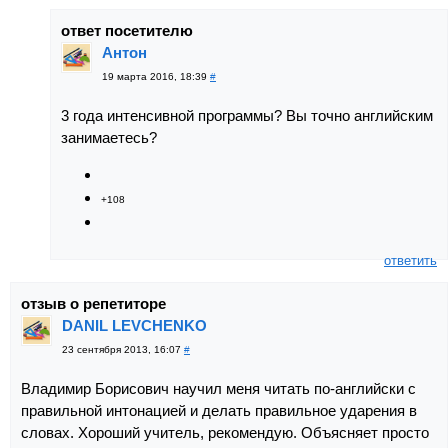
ответ посетителю
Антон
19 марта 2016, 18:39
#
3 года интенсивной программы? Вы точно английским
занимаетесь?
+108
ответить
отзыв о репетиторе
DANIL LEVCHENKO
23 сентября 2013, 16:07
#
Владимир Борисович научил меня читать по-английски с
правильной интонацией и делать правильное ударения в
словах. Хороший учитель, рекомендую. Объясняет просто