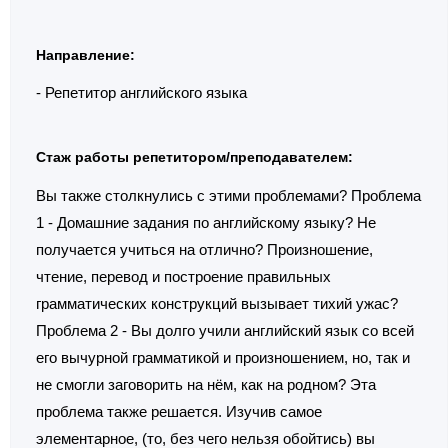
Направление:
- Репетитор английского языка
Стаж работы репетитором/преподавателем:
Вы также столкнулись с этими проблемами? Проблема
1 - Домашние задания по английскому языку? Не
получается учиться на отлично? Произношение,
чтение, перевод и построение правильных
грамматических конструкций вызывает тихий ужас?
Проблема 2 - Вы долго учили английский язык со всей
его вычурной грамматикой и произношением, но, так и
не смогли заговорить на нём, как на родном? Эта
проблема также решается. Изучив самое
элементарное, (то, без чего нельзя обойтись) вы