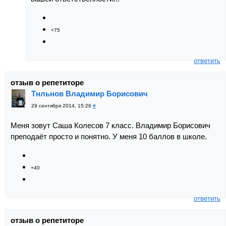
+75
ответить
отзыв о репетиторе
Тнльнов Владимир Борисович
29 сентября 2014, 15:26
#
Меня зовут Саша Колесов 7 класс. Владимир Борисович
преподаёт просто и понятно. У меня 10 баллов в школе.
+40
ответить
отзыв о репетиторе