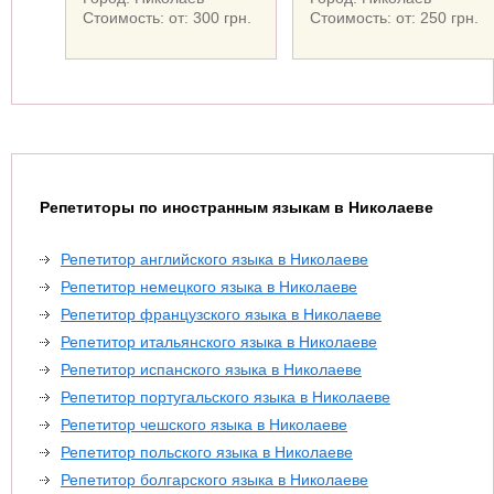
Стоимость: от: 300 грн.
Стоимость: от: 250 грн.
Репетиторы по иностранным языкам в Николаеве
Репетитор английского языка в Николаеве
Репетитор немецкого языка в Николаеве
Репетитор французского языка в Николаеве
Репетитор итальянского языка в Николаеве
Репетитор испанского языка в Николаеве
Репетитор португальского языка в Николаеве
Репетитор чешского языка в Николаеве
Репетитор польского языка в Николаеве
Репетитор болгарского языка в Николаеве