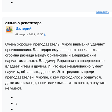
ответить
отзыв о репетиторе
Валерий
09 августа 2013, 10:55
#
Очень хороший преподаватель. Много внимания уделяет
произношению. Благодаря ему я впервые понял, сколь
огромна разница между британским и американским
вариантами языка. Владимир Борисович в совершенстве
владеет и тем и другим. И, что еще немаловажно, умеет
научить, объяснить, донести. Это - редкость среди
преподавателей. Многие, с кем приходилось общаться,
даже американцы, носители языка - язык знают, а научить
не умеют.
-1