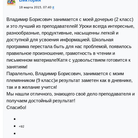
18 марта 2015, 07:40
#
Владимир Борисович занимается с моей дочерью (2 класс)
и это лучший из преподавателей! Уроки всегда интересные,
разнообразные, продуктивные, насыщенны легкой и
доступной для усвоения информацией. Школьная
программа перестала быть для нас проблемой, появилось
правильное произношение, грамотность в чтении и
письменном материале!Катя с удовольствием готовится к
занятиям!
Паралельно, Владимир Борисович, занимается с моим
племянником (9 класс)и результат заметен как в дневнике,
так и в желание учится!
Мы нашли отличного, знающего своё дело преподавателя и
получаем достойный результат!
Спасибо!
+92