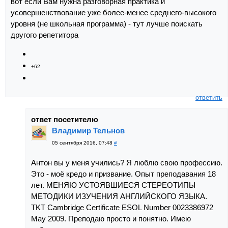
вот если Вам нужна разговорная практика и
усовершенствование уже более-менее среднего-высокого
уровня (не школьная программа) - тут лучше поискать
другого репетитора
+62
ответить
ответ посетителю
Владимир Тельнов
05 сентября 2016, 07:48
#
Антон вы у меня учились? Я люблю свою профессию.
Это - моё кредо и призвание. Опыт преподавания 18
лет. МЕНЯЮ УСТОЯВШИЕСЯ СТЕРЕОТИПЫ
МЕТОДИКИ ИЗУЧЕНИЯ АНГЛИЙСКОГО ЯЗЫКА.
TKT Cambridge Certificate ESOL Number 0023386972
May 2009. Преподаю просто и понятно. Имею