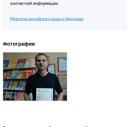
контактной информации.
Репетитор английского языка в Николаеве
Фотографии