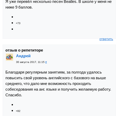
Я уже перевёл несколько песен Beatles. В школе у меня не
ниже 9 баллов.
+73
ответить
отзыв о репетиторе
Андрей
30 августа 2017, 11:15
#
Благодаря регулярным занятиям, за полгода удалось
повысить свой уровень английского с базового на выше
среднего, что дало мне возможность проходить
собеседования на анг. языке и получить желаемую работу.
Спасибо.
+82