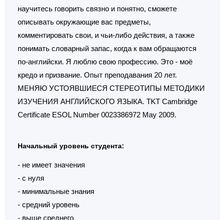
научитесь говорить связно и понятно, сможете
описывать окружающие вас предметы,
комментировать свои, и чьи-либо действия, а также
понимать словарный запас, когда к вам обращаются
по-английски. Я люблю свою профессию. Это - моё
кредо и призвание. Опыт преподавания 20 лет.
МЕНЯЮ УСТОЯВШИЕСЯ СТЕРЕОТИПЫ МЕТОДИКИ
ИЗУЧЕНИЯ АНГЛИЙСКОГО ЯЗЫКА. TKT Cambridge
Certificate ESOL Number 0023386972 May 2009.
Начальный уровень студента:
- не имеет значения
- с нуля
- минимальные знания
- средний уровень
- выше среднего