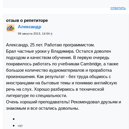
ответить
отзыв о репетиторе
Александр
09 августа 2013, 14:04
#
Александр, 25 лет. Работаю программистом.
Брал частные уроки у Владимира. Остался доволен
подходом и качеством обучения. В первую очередь
понравилось работать по учебникам Cambridge, а также
большое количество аудиоматериалов и проработка
произношения. Как результат - без труда общаюсь с
иностранцами на бытовые темы и понимаю английскую
речь на слух. Хорошо разбираюсь в технической
литературе по специальности.
Очень хороший преподаватель! Рекомендовал друзьям и
знакомым и все остались довольны.
+57