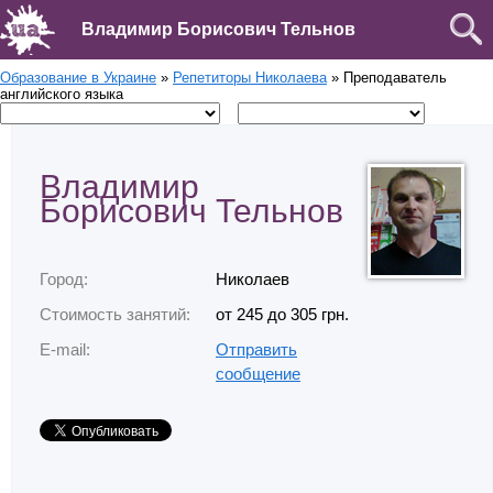
Владимир Борисович Тельнов
Образование в Украине
»
Репетиторы Николаева
» Преподаватель
английского языка
Владимир
Борисович Тельнов
Город:
Николаев
Стоимость занятий:
от 245 до 305 грн.
E-mail:
Отправить
сообщение