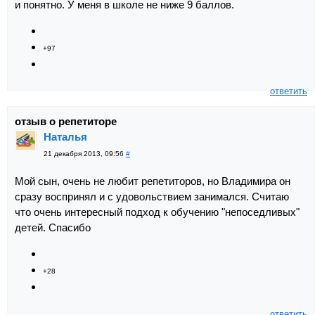
и понятно. У меня в школе не ниже 9 баллов.
+97
ответить
отзыв о репетиторе
Наталья
21 декабря 2013, 09:56
#
Мой сын, очень не любит репетиторов, но Владимира он
сразу воспринял и с удовольствием занимался. Считаю
что очень интересный подход к обучению "непоседливых"
детей. Спасибо
+28
ответить