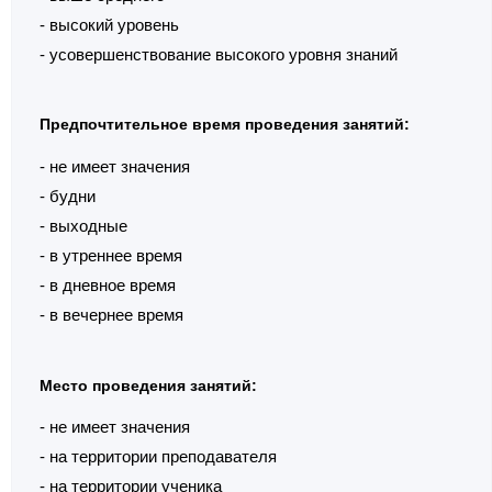
- высокий уровень
- усовершенствование высокого уровня знаний
Предпочтительное время проведения занятий:
- не имеет значения
- будни
- выходные
- в утреннее время
- в дневное время
- в вечернее время
Место проведения занятий:
- не имеет значения
- на территории преподавателя
- на территории ученика