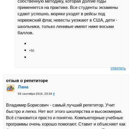
собственную методику, которая долгие годы
применяется на практике. Все студенты экзамены
сдают успешно, моряки уходят в рейсы под
норвежский флаг, невесты уезжают в США, дети -
школьники, только ленивые имеют ниже восьми
баллов.
+50
ответить
отзыв о репетиторе
Лана
03 сентября 2016, 23:34
#
Владимир Борисович - самый лучший репетитор. Учит
быстро и легко. Нет вот этого школярства и высокомерия.
Всё становится просто и понятно. Компьютерные учебные
программы очень хорошо помогают. Ставит и объясняет как