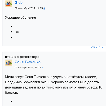
Gleb
30 сентября 2014, 14:05
#
Хорошее обучение
+48
ответить
отзыв о репетиторе
Соня Ткаченко
07 октября 2014, 11:22
#
Меня зовут Соня Ткаченко, я учусь в четвёртом классе,
Владимир Борисович очень хорошо помогает мне делать
домашние задания по английскому языку. У меня бсегда 10
баллов.