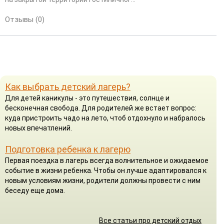
Отзывы (0)
Как выбрать детский лагерь?
Для детей каникулы - это путешествия, солнце и
бесконечная свобода. Для родителей же встает вопрос:
куда пристроить чадо на лето, чтоб отдохнуло и набралось
новых впечатлений.
Подготовка ребенка к лагерю
Первая поездка в лагерь всегда волнительное и ожидаемое
событие в жизни ребенка. Чтобы он лучше адаптировался к
новым условиям жизни, родители должны провести с ним
беседу еще дома.
Все статьи про детский отдых