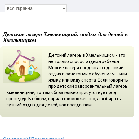
Детские лагеря Хмельницкий: отдых для детей в
Хмельницком
Детский лагерь в Хмельницком - это
не только способ отдыха ребенка.
Многие лагеря предлагают детский
отдых в сочетании с обучением – или
языку, или виду спорта. Если говорить
про детский оздоровительный лагерь
Хмельницкий, то там обязательно присутствует ряд
процедур. В общем, вариантов множество, а выбирать
лучший отдых для детей, как всегда, вам.