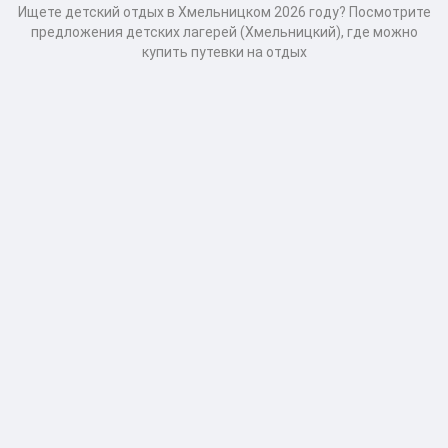
Ищете детский отдых в Хмельницком 2026 году? Посмотрите
предложения детских лагерей (Хмельницкий), где можно
купить путевки на отдых