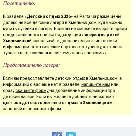
Посетителю:
В разделе «
Детский отдых 2026
» на Parta.ua размещены
далеко не все детские лагеря в Хмельницком, куда можно
купить путевки в лагерь. Если вы не сможете выбрать среди
представленного списка подходящий
лагерь для детей
Хмельницкий
, используйте дополнительные источники
информации: тематические порталы по туризму, каталоги
турагентств, поисковые системы и опыт знакомых.
Представителю лагеря:
Если вы предоставляете детский отдых в Хмельницком, а
информации о вас еще нет в разделе,
напишите нам
или
сразу
скачайте форму
на добавление информации про
детский лагерь. Если вы желаете добавить несколько
центров детского летнего отдыха в Хмельницком
,
заполняйте несколько форм.