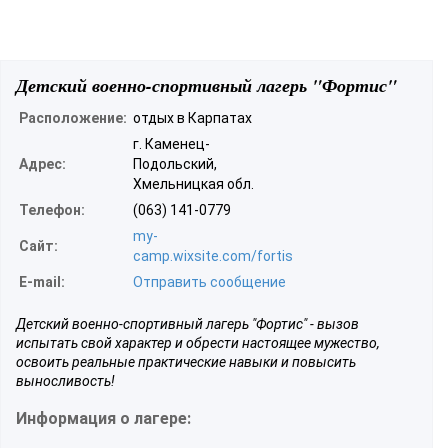
Детский военно-спортивный лагерь "Фортис"
Расположение:
отдых в Карпатах
г. Каменец-
Адрес:
Подольский,
Хмельницкая обл.
Телефон:
(063) 141-0779
my-
Сайт:
camp.wixsite.com/fortis
E-mail:
Отправить сообщение
Детский военно-спортивный лагерь "Фортис" - вызов
испытать свой характер и обрести настоящее мужество,
освоить реальные практические навыки и повысить
выносливость!
Информация о лагере: