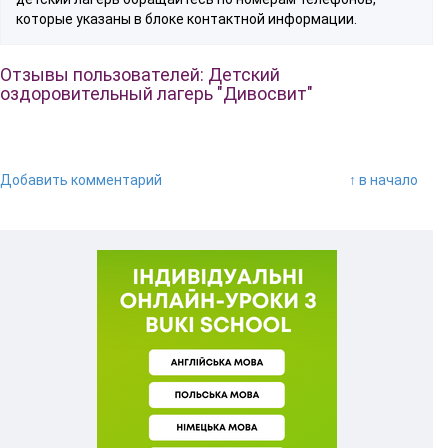
которые указаны в блоке контактной информации.
Отзывы пользователей: Детский
оздоровительный лагерь "Дивосвит"
Добавить комментарий
↑ в начало