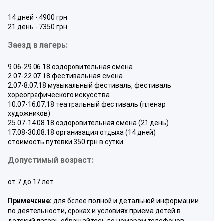
14 дней - 4900 грн
21 день - 7350 грн
Заезд в лагерь:
9.06-29.06.18 оздоровительная смена
2.07-22.07.18 фестивальная смена
2.07-8.07.18 музыкальный фестиваль, фестиваль
хореографического искусства.
10.07-16.07.18 театральный фестиваль (пленэр
художников)
25.07-14.08.18 оздоровительная смена (21 день)
17.08-30.08.18 организация отдыха (14 дней)
стоимость путевки 350 грн в сутки
Допустимый возраст:
от 7 до 17 лет
Примечание:
для более полной и детальной информации
по деятельности, сроках и условиях приема детей в
детский лагерь обращайтесь по номерам телефонов,