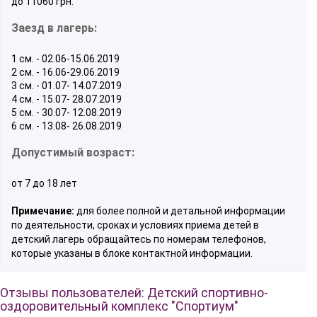
до 11060 грн.
Заезд в лагерь:
1 см. - 02.06-15.06.2019
2 см. - 16.06-29.06.2019
3 см. - 01.07- 14.07.2019
4 см. - 15.07- 28.07.2019
5 см. - 30.07- 12.08.2019
6 см. - 13.08- 26.08.2019
Допустимый возраст:
от 7 до 18 лет
Примечание:
для более полной и детальной информации
по деятельности, сроках и условиях приема детей в
детский лагерь обращайтесь по номерам телефонов,
которые указаны в блоке контактной информации.
Отзывы пользователей: Детский спортивно-
оздоровительный комплекс "Спортиум"