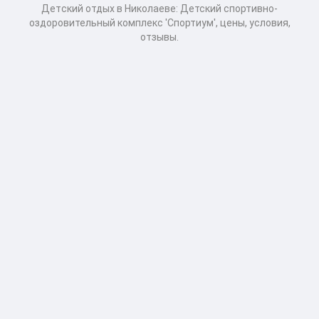
Детcкий отдых в Николаеве: Детский спортивно-
оздоровительный комплекс 'Спортиум', цены, условия,
отзывы.