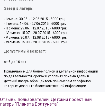
Заезд в лагерь:
- І смена: 30.05. - 12.06.2015 - 5000 грн;
- ІІ смена: 14.06. - 27.06.2015 - 6000 грн;
- ІІІ смена: 29.06. - 12.07.2015 - 6000 грн;
- ІV смена: 15.07. - 28.07.2015 - 6000 грн;
- V смена: 30.07. - 12.08.2015 - 6000 грн;
- VІ смена: 15.08. - 28.08.2015 - 6000 грн
Допустимый возраст:
от 6 до 16 лет
Примечание:
для более полной и детальной информации
по деятельности, сроках и условиях приема детей в
детский лагерь обращайтесь по номерам телефонов,
которые указаны в блоке контактной информации.
Отзывы пользователей: Детский проектный
лагерь "Планета Болтунета"