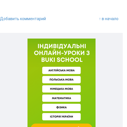
Добавить комментарий
↑ в начало