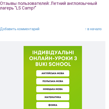
Отзывы пользователей: Летний англоязычный
лагерь "LS Camp!"
Добавить комментарий
↑ в начало