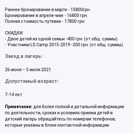
Раннее бронирование в марте - 15800грн.
Бронирование в апреле-мае - 16800 грн.
Полная стоимость путевки - 17800 грн.
СКИДКИ:
- Двое детей из одной семьи -400 грн. (от общ. суммы).
- Участники LS Camp 2015-2019 -200 грн. (от общ. суммы).
Заезд в лагерь:
26 июня – 5 июля 2021
Допустимый возраст:
7-14 лет
Примечание:
для более полной и детальной информации
по деятельности, сроках и условиях приема детей в
детский лагерь обращайтесь по номерам телефонов,
которые указаны в блоке контактной информации.