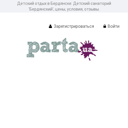
Детcкий отдых в Бердянске: Детский санаторий
'Бердянский', цены, условия, отзывы.
Зарегистрироваться
Войти