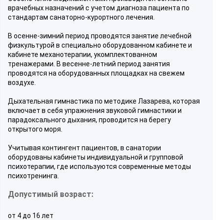
врачебных назначений с учетом диагноза пациента по
стандартам санаторно-курортного лечения.
В осенне-зимний период проводятся занятие лечебной
физкультурой в специально оборудованном кабинете и
кабинете механотерапии, укомплектованном
тренажерами. В весенне-летний период занятия
проводятся на оборудованных площадках на свежем
воздухе.
Дыхательная гимнастика по методике Лазарева, которая
включает в себя упражнения звуковой гимнастики и
парадоксального дыхания, проводится на берегу
открытого моря.
Учитывая контингент пациентов, в санатории
оборудованы кабинеты индивидуальной и групповой
психотерапии, где используются современные методы
психотренинга.
Допустимый возраст:
от 4 до 16 лет