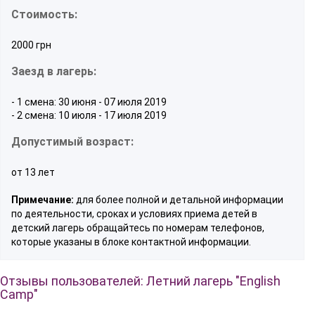
Стоимость:
2000 грн
Заезд в лагерь:
- 1 смена: 30 июня - 07 июля 2019
- 2 смена: 10 июля - 17 июля 2019
Допустимый возраст:
от 13 лет
Примечание:
для более полной и детальной информации
по деятельности, сроках и условиях приема детей в
детский лагерь обращайтесь по номерам телефонов,
которые указаны в блоке контактной информации.
Отзывы пользователей: Летний лагерь "English
Camp"