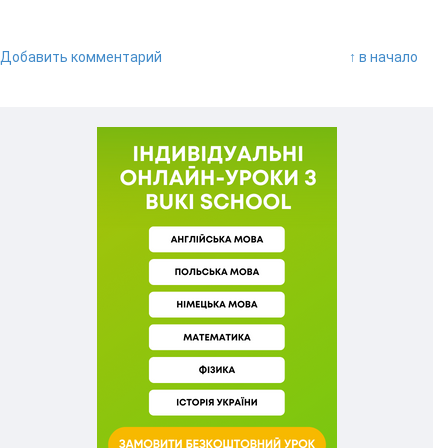
Добавить комментарий
↑ в начало