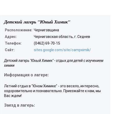
Детский лагерь "Юный Химик"
Расположение:
Черниговщина
Адрес:
Черниговская область, г. Седнев
Телефон:
(0462) 69-70-15
Сайт:
sites.google.com/site/campximik/
Детский лагерь "Юный Химик" - отдых для детей с изучением
химии
Информация о лагере:
Летний отдых в "Юном Химике" - это весело, интересно,
оздоровительно и познавательно. Приезжайте к нам, мы
Вас ждем!
Заезд в лагерь: