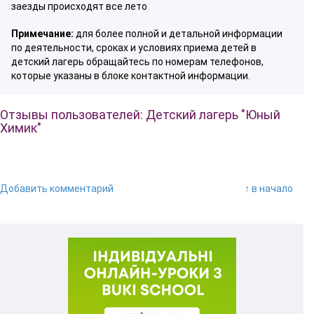
заезды происходят все лето
Примечание:
для более полной и детальной информации
по деятельности, сроках и условиях приема детей в
детский лагерь обращайтесь по номерам телефонов,
которые указаны в блоке контактной информации.
Отзывы пользователей: Детский лагерь "Юный
Химик"
Добавить комментарий
↑ в начало