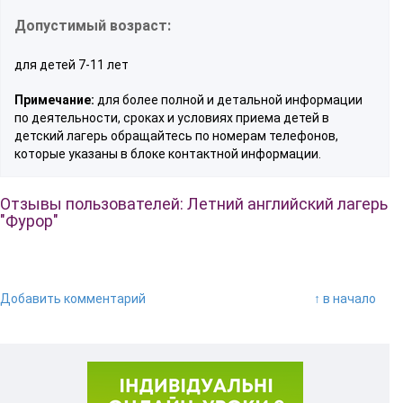
Допустимый возраст:
для детей 7-11 лет
Примечание:
для более полной и детальной информации
по деятельности, сроках и условиях приема детей в
детский лагерь обращайтесь по номерам телефонов,
которые указаны в блоке контактной информации.
Отзывы пользователей: Летний английский лагерь
"Фурор"
Добавить комментарий
↑ в начало