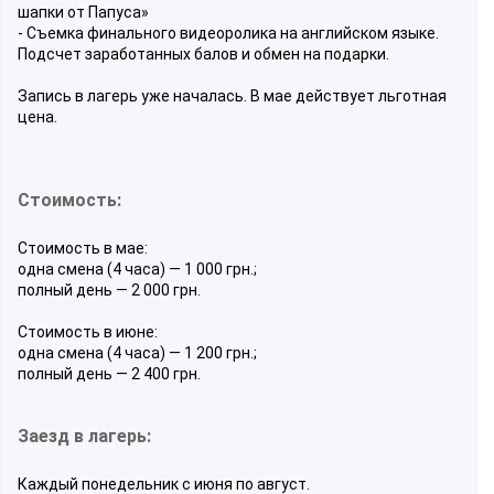
шапки от Папуса»
- Съемка финального видеоролика на английском языке.
Подсчет заработанных балов и обмен на подарки.
Запись в лагерь уже началась. В мае действует льготная
цена.
Стоимость:
Стоимость в мае:
одна смена (4 часа) — 1 000 грн.;
полный день — 2 000 грн.
Стоимость в июне:
одна смена (4 часа) — 1 200 грн.;
полный день — 2 400 грн.
Заезд в лагерь:
Каждый понедельник с июня по август.