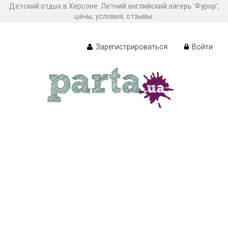
Детcкий отдых в Херсоне: Летний английский лагерь 'Фурор',
цены, условия, отзывы.
Зарегистрироваться
Войти