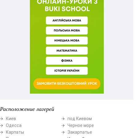
Расположение лагерей
Киев
под Киевом
Одесса
Черное море
Карпаты
Закарпатье