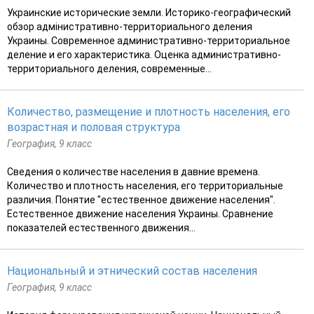
Украинские исторические земли. Историко-географический
обзор адмiнистративно-территориального деления
Украины. Современное административно-территориальное
деление и его характеристика. Оценка административно-
территориального деления, современные...
Количество, размещение и плотность населения, его
возрастная и половая структура
География, 9 класс
Сведения о количестве населения в давние времена.
Количество и плотность населения, его территориальные
различия. Понятие "естественное движение населения".
Естественное движение населения Украины. Сравнение
показателей естественного движения...
Национальный и этнический состав населения
География, 9 класс