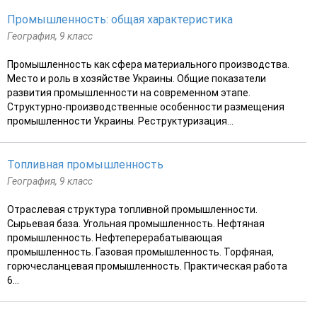
Промышленность: общая характеристика
География, 9 класс
Промышленность как сфера материального производства.
Место и роль в хозяйстве Украины. Общие показатели
развития промышленности на современном этапе.
Структурно-производственные особенности размещения
промышленности Украины. Реструктуризация...
Топливная промышленность
География, 9 класс
Отраслевая структура топливной промышленности.
Сырьевая база. Угольная промышленность. Нефтяная
промышленность. Нефтеперерабатывающая
промышленность. Газовая промышленность. Торфяная,
горючесланцевая промышленность. Практическая работа
6...