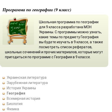
Программа по географии (9 класс)
Школьная программа по географии
для 9 класса разработана МОН
Украины. С программы можно узнать,
какие темы по предмету География
вы будете изучать в 9 классе, а также
посмотреть список рефератов,
школьных сочинений и прочих материалов, которые могут
пригодиться по программе с География в 9 классе.
Украинская литература
Зарубежная литература
История Украины
География
Всемирная история
Биология
Физика