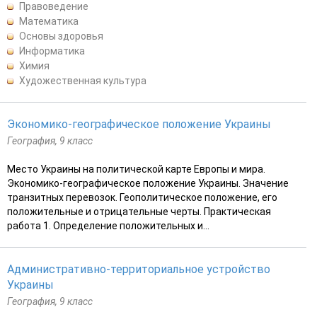
Правоведение
Математика
Основы здоровья
Информатика
Химия
Художественная культура
Экономико-географическое положение Украины
География, 9 класс
Место Украины на политической карте Европы и мира.
Экономико-географическое положение Украины. Значение
транзитных перевозок. Геополитическое положение, его
положительные и отрицательные черты. Практическая
работа 1. Определение положительных и...
Административно-территориальное устройство
Украины
География, 9 класс