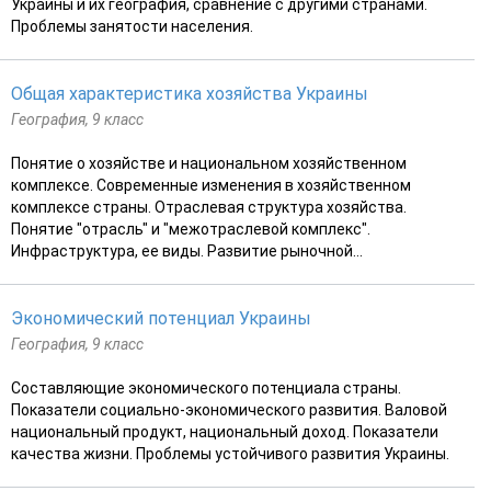
Украины и их география, сравнение с другими странами.
Проблемы занятости населения.
Общая характеристика хозяйства Украины
География, 9 класс
Понятие о хозяйстве и национальном хозяйственном
комплексе. Современные изменения в хозяйственном
комплексе страны. Отраслевая структура хозяйства.
Понятие "отрасль" и "межотраслевой комплекс".
Инфраструктура, ее виды. Развитие рыночной...
Экономический потенциал Украины
География, 9 класс
Составляющие экономического потенциала страны.
Показатели социально-экономического развития. Валовой
национальный продукт, национальный доход. Показатели
качества жизни. Проблемы устойчивого развития Украины.