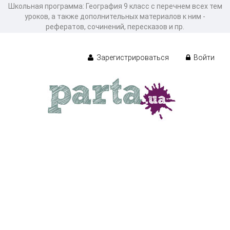
Школьная программа: География 9 класс с перечнем всех тем
уроков, а также дополнительных материалов к ним -
рефератов, сочинений, пересказов и пр.
Зарегистрироваться
Войти