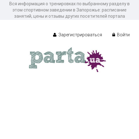
Вся информация о тренировках по выбранному разделу в
этом спортивном заведении в Запорожье: расписание
занятий, цены и отзывы других посетителей портала
Зарегистрироваться
Войти