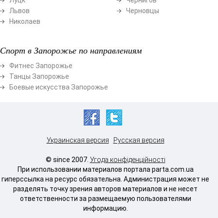
Львов
Черновцы
Николаев
Спорт в Запорожье по направлениям
Фитнес Запорожье
Танцы Запорожье
Боевые искусства Запорожье
Украинская версия
Русская версия
© since 2007.
Угода конфіденційності
При использовании материалов портала parta.com.ua
гиперссылка на ресурс обязательна. Администрация может не
разделять точку зрения авторов материалов и не несет
ответственности за размещаемую пользователями
информацию.