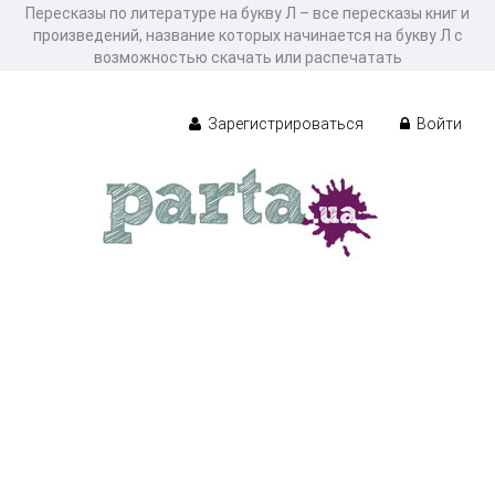
Пересказы по литературе на букву Л – все пересказы книг и
произведений, название которых начинается на букву Л с
возможностью скачать или распечатать
Зарегистрироваться
Войти