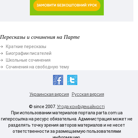
Пересказы и сочинения на Парте
Краткие пересказы
Биографии писателей
Школьные сочинения
Сочинения на свободную тему
Украинская версия
Русская версия
© since 2007.
Угода конфіденційності
При использовании материалов портала parta.com.ua
гиперссылка на ресурс обязательна. Администрация может не
разделять точку зрения авторов материалов и не несет
ответственности за размещаемую пользователями
информацию.