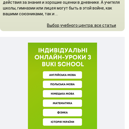
действия за знания и хорошие оценки в дневнике. А учителя
школы, гимназии или лицея могут быть в этой войне, как
вашими союзниками, так и ...
Выбор учебного центра: все статьи