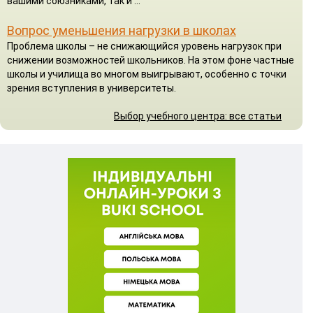
вашими союзниками, так и ...
Вопрос уменьшения нагрузки в школах
Проблема школы – не снижающийся уровень нагрузок при
снижении возможностей школьников. На этом фоне частные
школы и училища во многом выигрывают, особенно с точки
зрения вступления в университеты.
Выбор учебного центра: все статьи