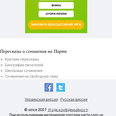
Пересказы и сочинения на Парте
Краткие пересказы
Биографии писателей
Школьные сочинения
Сочинения на свободную тему
Украинская версия
Русская версия
© since 2007.
Угода конфіденційності
При использовании материалов портала parta.com.ua