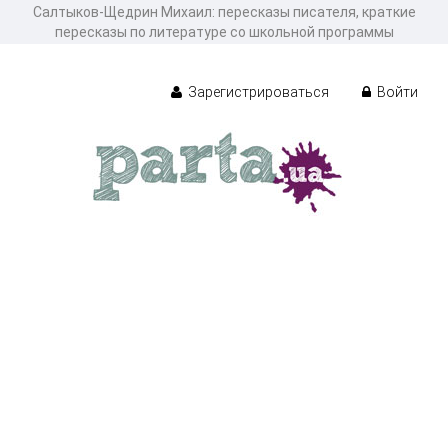
Салтыков-Щедрин Михаил: пересказы писателя, краткие
пересказы по литературе со школьной программы
Зарегистрироваться
Войти