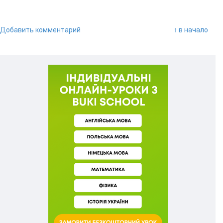
Добавить комментарий
↑ в начало