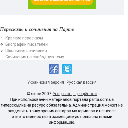
Пересказы и сочинения на Парте
Краткие пересказы
Биографии писателей
Школьные сочинения
Сочинения на свободную тему
Украинская версия
Русская версия
© since 2007.
Угода конфіденційності
При использовании материалов портала parta.com.ua
гиперссылка на ресурс обязательна. Администрация может не
разделять точку зрения авторов материалов и не несет
ответственности за размещаемую пользователями
информацию.