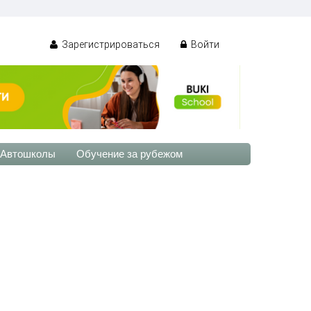
Зарегистрироваться
Войти
Автошколы
Обучение за рубежом