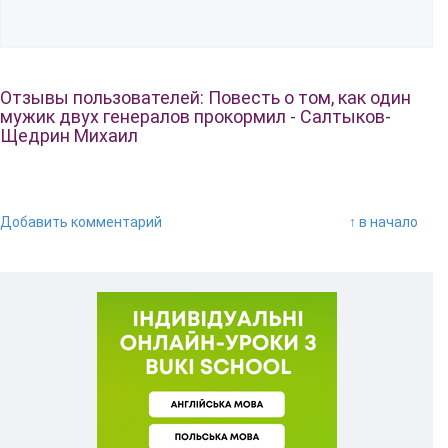
Отзывы пользователей: Повесть о том, как один
мужик двух генералов прокормил - Салтыков-
Щедрин Михаил
Добавить комментарий
↑ в начало