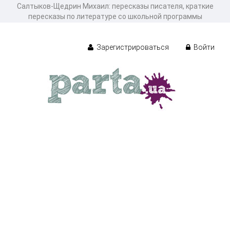
Салтыков-Щедрин Михаил: пересказы писателя, краткие
пересказы по литературе со школьной программы
Зарегистрироваться
Войти