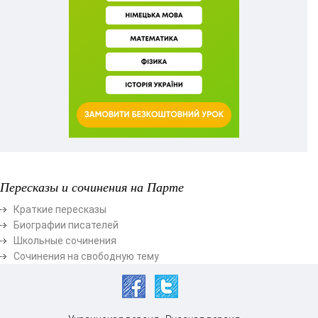
Пересказы и сочинения на Парте
Краткие пересказы
Биографии писателей
Школьные сочинения
Сочинения на свободную тему