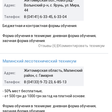
Житомирская обл., Новоград-
Адрес:
Волынский р-н, с. Ярунь, ул. Мира,
44
Телефон:
8 (04141) 6-33-45, 6-33-04
Бюджетная и контрактная формы обучения.
Форма обучения в техникуме: дневная форма обучения;
заочная форма обучения.
Отзывы (6)
|
Комментировать техникум
Малинский лесотехнический техникум
Житомирская область, Малинский
Адрес:
район, с. Гамарня
Телефон:
8 (04133) 9-72-23, 6-85-13
- 50% мест бесплатные;
- от 500 грн до 1000 грн за год на платной основе.
Форма обучения в техникуме: дневная форма обучения;
заочная форма обучения.