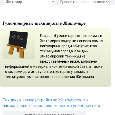
Гуманитарные техникумы в Житомире
Раздел «Гуманитарные техникумы в
Житомире» содержит список самых
популярных среди абитуриентов
техникумов города. Каждый
Житомирский техникум из
представленных ниже, дополнен
информацией о материально-технической базе, а также
отзывами других студентов, которые учились в
техникумах гуманитарного направления Житомира.
Техникум землеустройства Житомирского
национального агроэкологического университета