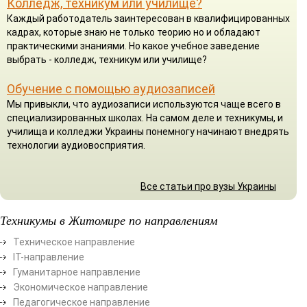
Колледж, техникум или училище?
Каждый работодатель заинтересован в квалифицированных
кадрах, которые знаю не только теорию но и обладают
практическими знаниями. Но какое учебное заведение
выбрать - колледж, техникум или училище?
Обучение с помощью аудиозаписей
Мы привыкли, что аудиозаписи используются чаще всего в
специализированных школах. На самом деле и техникумы, и
училища и колледжи Украины понемногу начинают внедрять
технологии аудиовосприятия.
Все статьи про вузы Украины
Техникумы в Житомире по направлениям
Техническое направление
ІТ-направление
Гуманитарное направление
Экономическое направление
Педагогическое направление