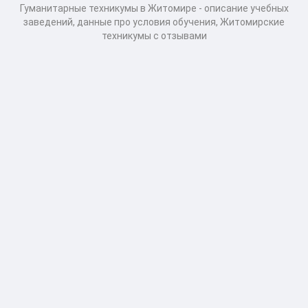
Гуманитарные техникумы в Житомире - описание учебных
заведений, данные про условия обучения, Житомирские
техникумы с отзывами