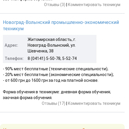
Отзывы (3)
|
Комментировать техникум
Новоград-Волынский промышленно-экономический
техникум
Житомирская область, г.
Адрес:
Новоград-Волынский, ул.
Шевченка, 38
Телефон:
8 (04141) 5-50-78, 5-52-74
- 90% мест бесплатные (технические специальности);
- 20% мест бесплатные (экономические специальности);
- от 600 грн до 1600 грн за год на платной основе.
Форма обучения в техникуме: дневная форма обучения;
заочная форма обучения.
Отзывы (17)
|
Комментировать техникум