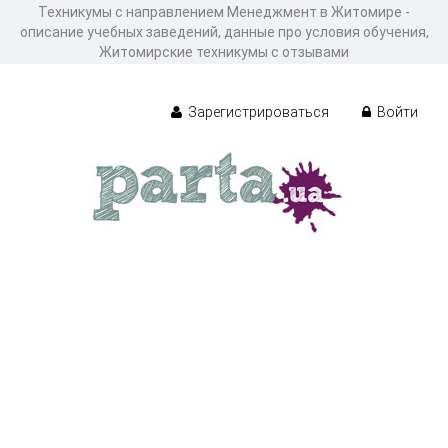
Техникумы с направлением Менеджмент в Житомире -
описание учебных заведений, данные про условия обучения,
Житомирские техникумы с отзывами
Зарегистрироваться
Войти