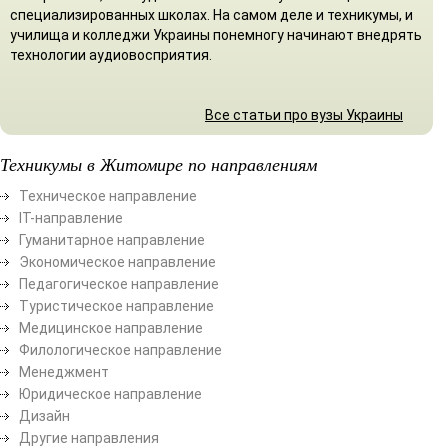
специализированных школах. На самом деле и техникумы, и
училища и колледжи Украины понемногу начинают внедрять
технологии аудиовосприятия.
Все статьи про вузы Украины
Техникумы в Житомире по направлениям
Техническое направление
ІТ-направление
Гуманитарное направление
Экономическое направление
Педагогическое направление
Туристическое направление
Медицинское направление
Филологическое направление
Менеджмент
Юридическое направление
Дизайн
Другие направления