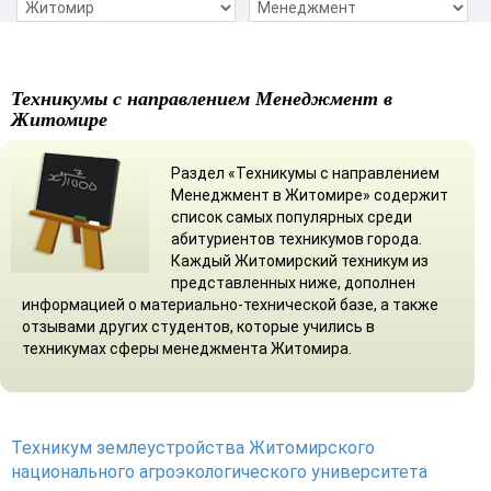
Техникумы с направлением Менеджмент в
Житомире
Раздел «Техникумы с направлением
Менеджмент в Житомире» содержит
список самых популярных среди
абитуриентов техникумов города.
Каждый Житомирский техникум из
представленных ниже, дополнен
информацией о материально-технической базе, а также
отзывами других студентов, которые учились в
техникумах сферы менеджмента Житомира.
Техникум землеустройства Житомирского
национального агроэкологического университета