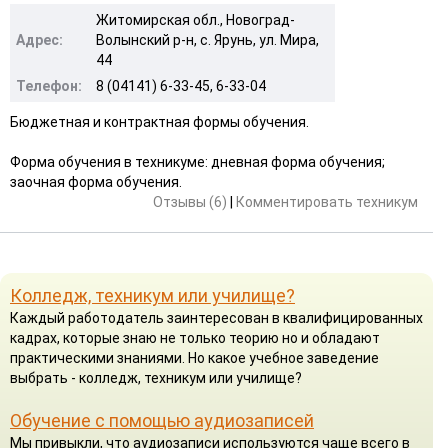
Житомирская обл., Новоград-
Адрес:
Волынский р-н, с. Ярунь, ул. Мира,
44
Телефон:
8 (04141) 6-33-45, 6-33-04
Бюджетная и контрактная формы обучения.
Форма обучения в техникуме: дневная форма обучения;
заочная форма обучения.
Отзывы (6)
|
Комментировать техникум
Колледж, техникум или училище?
Каждый работодатель заинтересован в квалифицированных
кадрах, которые знаю не только теорию но и обладают
практическими знаниями. Но какое учебное заведение
выбрать - колледж, техникум или училище?
Обучение с помощью аудиозаписей
Мы привыкли, что аудиозаписи используются чаще всего в