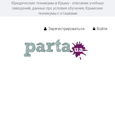
Юридические техникумы в Крыму - описание учебных
заведений, данные про условия обучения, Крымские
техникумы с отзывами
Зарегистрироваться
Войти