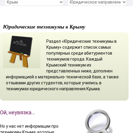
Юридические техникумы в Крыму
Раздел «Юридические техникумы в
Крыму» содержит список самых
популярных среди абитуриентов
техникумов города. Каждый
Крымский техникум из
представленных ниже, дополнен
информацией о материально-технической базе, а также
отзывами других студентов, которые учились в
техникумах юридического направления Крыма.
Ой, неувязка…
Но у нас нет информации про
техникумы Крыма, которые