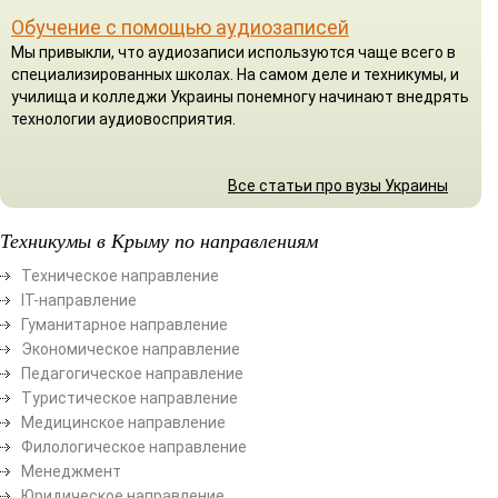
Обучение с помощью аудиозаписей
Мы привыкли, что аудиозаписи используются чаще всего в
специализированных школах. На самом деле и техникумы, и
училища и колледжи Украины понемногу начинают внедрять
технологии аудиовосприятия.
Все статьи про вузы Украины
Техникумы в Крыму по направлениям
Техническое направление
ІТ-направление
Гуманитарное направление
Экономическое направление
Педагогическое направление
Туристическое направление
Медицинское направление
Филологическое направление
Менеджмент
Юридическое направление