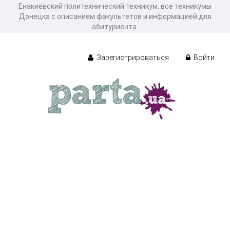
Енакиевский политехнический техникум, все техникумы
Донецка с описанием факультетов и информацией для
абитуриента.
Зарегистрироваться
Войти