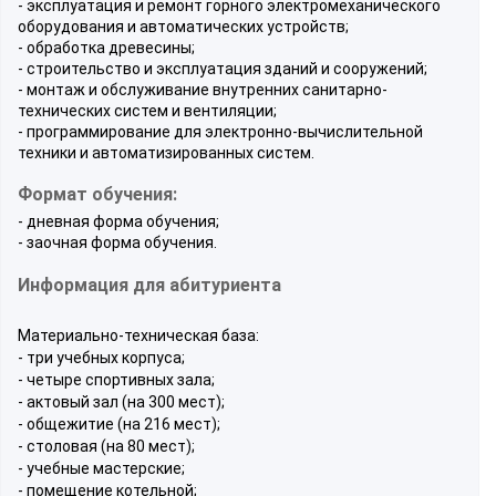
- эксплуатация и ремонт горного электромеханического
оборудования и автоматических устройств;
- обработка древесины;
- строительство и эксплуатация зданий и сооружений;
- монтаж и обслуживание внутренних санитарно-
технических систем и вентиляции;
- программирование для электронно-вычислительной
техники и автоматизированных систем.
Формат обучения:
- дневная форма обучения;
- заочная форма обучения.
Информация для абитуриента
Материально-техническая база:
- три учебных корпуса;
- четыре спортивных зала;
- актовый зал (на 300 мест);
- общежитие (на 216 мест);
- столовая (на 80 мест);
- учебные мастерские;
- помещение котельной;