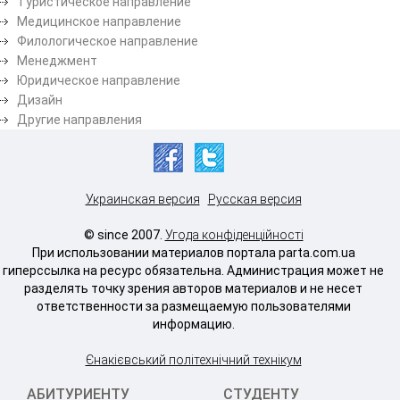
Туристическое направление
Медицинское направление
Филологическое направление
Менеджмент
Юридическое направление
Дизайн
Другие направления
Украинская версия
Русская версия
© since 2007.
Угода конфіденційності
При использовании материалов портала parta.com.ua
гиперссылка на ресурс обязательна. Администрация может не
разделять точку зрения авторов материалов и не несет
ответственности за размещаемую пользователями
информацию.
Єнакієвський політехнічний технікум
АБИТУРИЕНТУ
СТУДЕНТУ