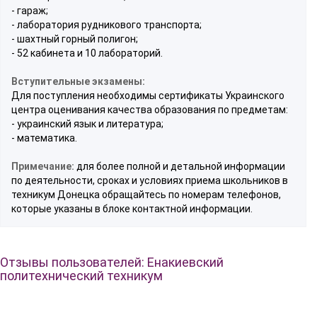
- гараж;
- лаборатория рудникового транспорта;
- шахтный горный полигон;
- 52 кабинета и 10 лабораторий.
Вступительные экзамены:
Для поступления необходимы сертификаты Украинского
центра оценивания качества образования по предметам:
- украинский язык и литература;
- математика.
Примечание:
для более полной и детальной информации
по деятельности, сроках и условиях приема школьников в
техникум Донецка обращайтесь по номерам телефонов,
которые указаны в блоке контактной информации.
Отзывы пользователей: Енакиевский
политехнический техникум