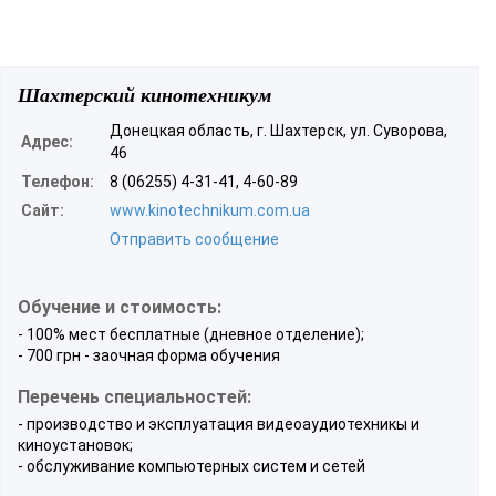
Шахтерский кинотехникум
Донецкая область, г. Шахтерск, ул. Суворова,
Адрес:
46
Телефон:
8 (06255) 4-31-41, 4-60-89
Сайт:
www.kinotechnikum.com.ua
Отправить сообщение
Обучение и стоимость:
- 100% мест бесплатные (дневное отделение);
- 700 грн - заочная форма обучения
Перечень специальностей:
- производство и эксплуатация видеоаудиотехникы и
киноустановок;
- обслуживание компьютерных систем и сетей