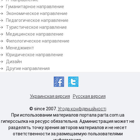
Гуманитарное направление
Экономическое направление
Педагогическое направление
Туристическое направление
Медицинское направление
Филологическое направление
Менеджмент
Юридическое направление
Дизайн
Другие направления
Украинская версия
Русская версия
© since 2007.
Угода конфіденційності
При использовании материалов портала parta.com.ua
гиперссылка на ресурс обязательна. Администрация может не
разделять точку зрения авторов материалов и не несет
ответственности за размещаемую пользователями
информацию.