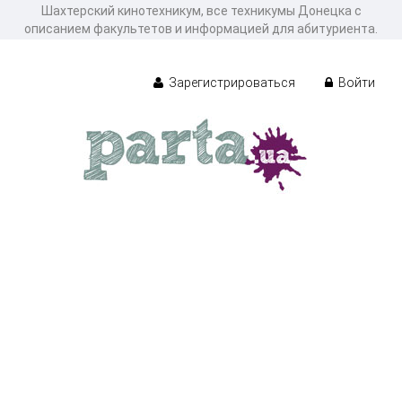
Шахтерский кинотехникум, все техникумы Донецка с
описанием факультетов и информацией для абитуриента.
Зарегистрироваться
Войти