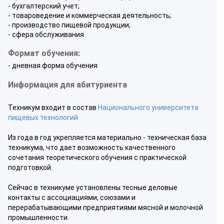
- бухгалтерский учет;
- товароведение и коммерческая деятельность;
- производство пищевой продукции;
- сфера обслуживания
Формат обучения:
- дневная форма обучения
Информация для абитуриента
Техникум входит в состав
Национального университета
пищевых технологий
Из года в год укрепляется материально - техническая база
техникума, что дает возможность качественного
сочетания теоретического обучения с практической
подготовкой.
Сейчас в техникуме установлены тесные деловые
контакты с ассоциациями, союзами и
перерабатывающими предприятиями мясной и молочной
промышленности.