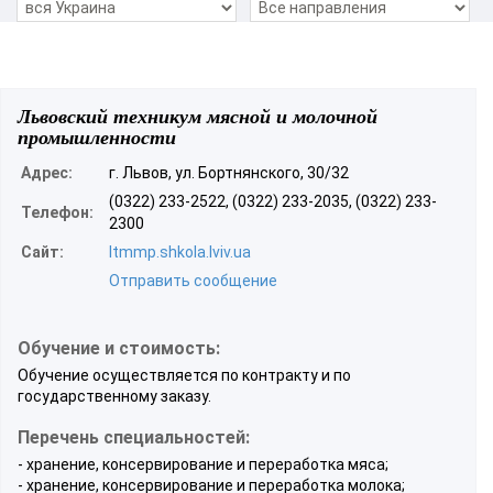
Львовский техникум мясной и молочной
промышленности
Адрес:
г. Львов, ул. Бортнянского, 30/32
(0322) 233-2522, (0322) 233-2035, (0322) 233-
Телефон:
2300
Сайт:
ltmmp.shkola.lviv.ua
Отправить сообщение
Обучение и стоимость:
Обучение осуществляется по контракту и по
государственному заказу.
Перечень специальностей:
- хранение, консервирование и переработка мяса;
- хранение, консервирование и переработка молока;