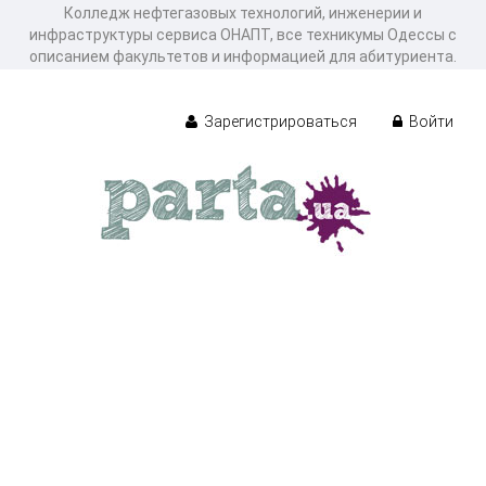
Колледж нефтегазовых технологий, инженерии и
инфраструктуры сервиса ОНАПТ, все техникумы Одессы с
описанием факультетов и информацией для абитуриента.
Зарегистрироваться
Войти