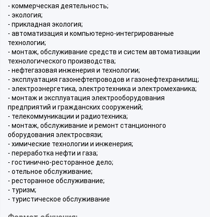
- коммерческая деятельность;
- экология;
- прикладная экология;
- автоматизация и компьютерно-интегрированные
технологии;
- монтаж, обслуживание средств и систем автоматизации
технологического производства;
- нефтегазовая инженерия и технологии;
- эксплуатация газонефтепроводов и газонефтехранилищ;
- электроэнергетика, электротехника и электромеханика;
- монтаж и эксплуатация электрооборудования
предприятий и гражданских сооружений;
- телекоммуникации и радиотехника;
- монтаж, обслуживание и ремонт станционного
оборудования электросвязи;
- химические технологии и инженерия;
- переработка нефти и газа;
- гостинично-ресторанное дело;
- отельное обслуживание;
- ресторанное обслуживание;
- туризм;
- туристическое обслуживание