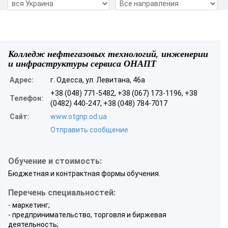
Колледж нефтегазовых технологий, инженерии
и инфраструктуры сервиса ОНАПТ
Адрес:
г. Одесса, ул. Левитана, 46а
+38 (048) 771-5482, +38 (067) 173-1196, +38
Телефон:
(0482) 440-247, +38 (048) 784-7017
Сайт:
www.otgnp.od.ua
Отправить сообщение
Обучение и стоимость:
Бюджетная и контрактная формы обучения.
Перечень специальностей:
- маркетинг;
- предпринимательство, торговля и биржевая
деятельность;