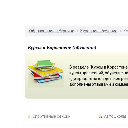
Образование в Украине
Курсовое обучение
Ку
Курсы в Коростене (обучение)
В разделе "Курсы в Коростене
курсы профессий, обучение в
где предлагается детское раз
дополнены отзывами и комме
Спортивные секции
Автошколы