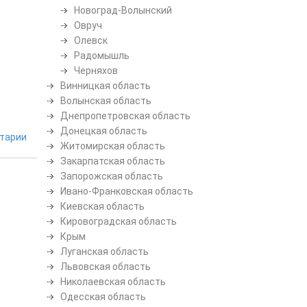
Новоград-Волынский
Овруч
Олевск
Радомышль
Черняхов
Винницкая область
Волынская область
Днепропетровская область
Донецкая область
тарии
Житомирская область
Закарпатская область
Запорожская область
Ивано-Франковская область
Киевская область
Кировоградская область
Крым
Луганская область
Львовская область
Николаевская область
Одесская область