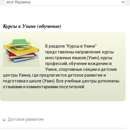
Курсы в Узине (обучение)
В разделе "Курсы в Узине"
представлены направления: курсы
иностранных языков (Узин), курсы
профессий, обучение вождению в
Узине, спортивные секции и детские
центры Узина, где предлагается детское развитие и
подготовка к школе (Узин). Все учебные центры дополнены
отзывами и комментариями посетителей.
Детское развитие