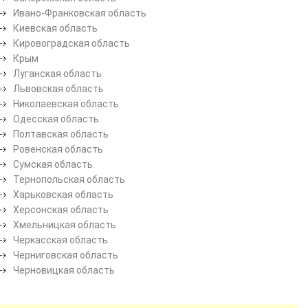
Ивано-Франковская область
Киевская область
Кировоградская область
Крым
Луганская область
Львовская область
Николаевская область
Одесская область
Полтавская область
Ровенская область
Сумская область
Тернопольская область
Харьковская область
Херсонская область
Хмельницкая область
Черкасская область
Черниговская область
Черновицкая область