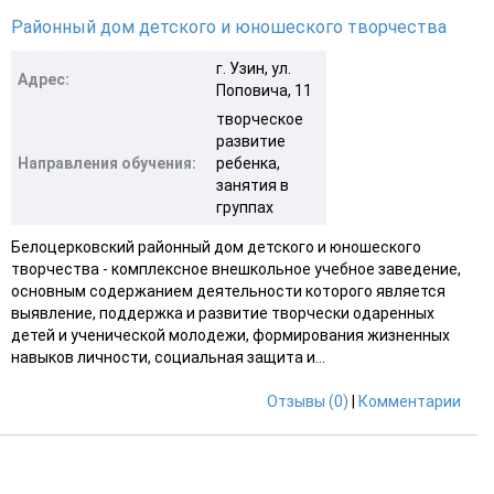
Районный дом детского и юношеского творчества
г. Узин, ул.
Адрес:
Поповича, 11
творческое
развитие
Направления обучения:
ребенка,
занятия в
группах
Белоцерковский районный дом детского и юношеского
творчества - комплексное внешкольное учебное заведение,
основным содержанием деятельности которого является
выявление, поддержка и развитие творчески одаренных
детей и ученической молодежи, формирования жизненных
навыков личности, социальная защита и...
Отзывы (0)
|
Комментарии