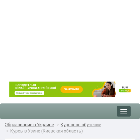
Toggle
navigat
Образование в Украине
Курсовое обучение
Курсы в Узине (Киевская область)