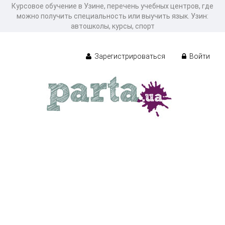
Курсовое обучение в Узине, перечень учебных центров, где
можно получить специальность или выучить язык. Узин:
автошколы, курсы, спорт
Зарегистрироваться
Войти