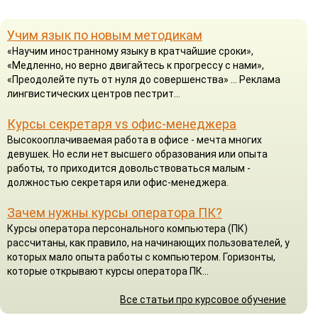
Учим язык по новым методикам
«Научим иностранному языку в кратчайшие сроки»,
«Медленно, но верно двигайтесь к прогрессу с нами»,
«Преодолейте путь от нуля до совершенства» ... Реклама
лингвистических центров пестрит...
Курсы секретаря vs офис-менеджера
Высокооплачиваемая работа в офисе - мечта многих
девушек. Но если нет высшего образования или опыта
работы, то приходится довольствоваться малым -
должностью секретаря или офис-менеджера.
Зачем нужны курсы оператора ПК?
Курсы оператора персонального компьютера (ПК)
рассчитаны, как правило, на начинающих пользователей, у
которых мало опыта работы с компьютером. Горизонты,
которые открывают курсы оператора ПК...
Все статьи про курсовое обучение