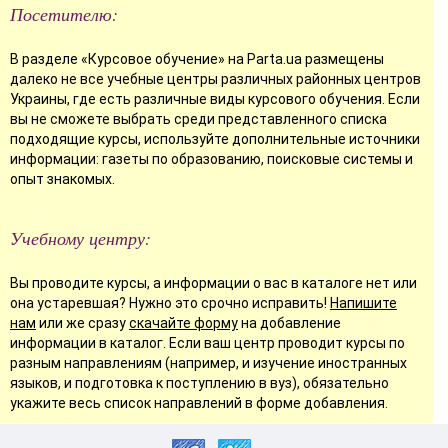
Посетителю:
В разделе «Курсовое обучение» на Parta.ua размещены
далеко не все учебные центры различных районных центров
Украины, где есть различные виды курсового обучения. Если
вы не сможете выбрать среди представленного списка
подходящие курсы, используйте дополнительные источники
информации: газеты по образованию, поисковые системы и
опыт знакомых.
Учебному центру:
Вы проводите курсы, а информации о вас в каталоге нет или
она устаревшая? Нужно это срочно исправить!
Напишите
нам
или же сразу
скачайте форму
на добавление
информации в каталог. Если ваш центр проводит курсы по
разным направлениям (например, и изучение иностранных
языков, и подготовка к поступлению в вуз), обязательно
укажите весь список направлений в форме добавления.